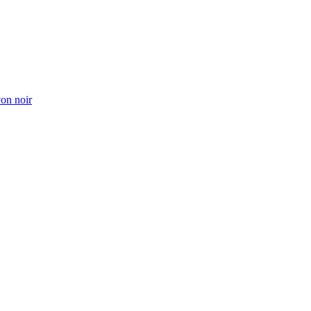
von noir