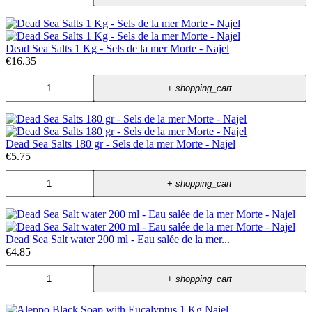
Dead Sea Salts 1 Kg - Sels de la mer Morte - Najel
€16.35
+
shopping_cart
Dead Sea Salts 180 gr - Sels de la mer Morte - Najel
€5.75
+
shopping_cart
Dead Sea Salt water 200 ml - Eau salée de la mer...
€4.85
+
shopping_cart