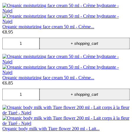
Organic moisturizing face cream 50 ml - Crème...
€8.95
+
shopping_cart
Organic moisturizing face cream 50 ml - Crème...
€6.85
+
shopping_cart
Organic body milk with Tiare flower 200 ml - Lait...