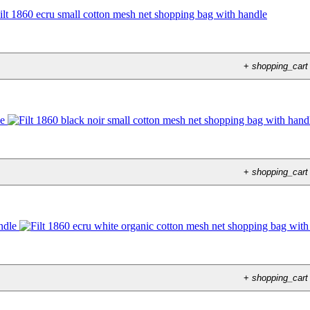
+
shopping_cart
+
shopping_cart
+
shopping_cart