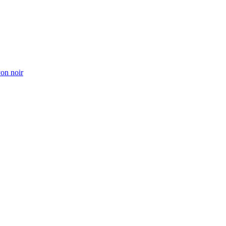
von noir