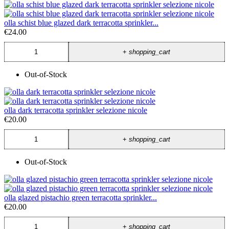
olla schist blue glazed dark terracotta sprinkler...
€24.00
+
shopping_cart
Out-of-Stock
olla dark terracotta sprinkler selezione nicole
€20.00
+
shopping_cart
Out-of-Stock
olla glazed pistachio green terracotta sprinkler...
€20.00
+
shopping_cart