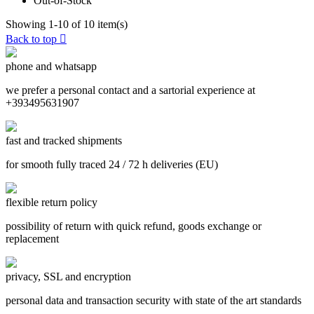
Out-of-Stock
Showing 1-10 of 10 item(s)
Back to top

phone and whatsapp
we prefer a personal contact and a sartorial experience at
+393495631907
fast and tracked shipments
for smooth fully traced 24 / 72 h deliveries (EU)
flexible return policy
possibility of return with quick refund, goods exchange or
replacement
privacy, SSL and encryption
personal data and transaction security with state of the art standards