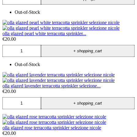
Out-of-Stock
olla glazed pearl white terracotta sprinkler...
€20.00
+
shopping_cart
Out-of-Stock
olla glazed lavender terracotta sprinkler selezione...
€20.00
+
shopping_cart
olla glazed rose terracotta sprinkler selezione nicole
€20.00