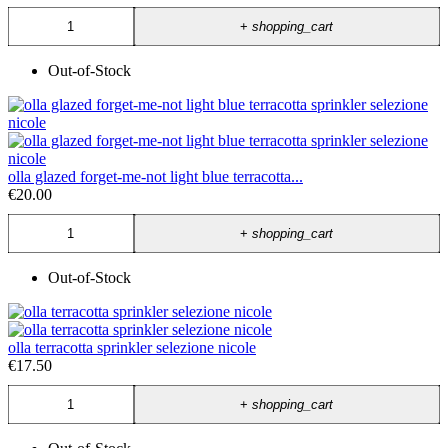
+
shopping_cart
Out-of-Stock
olla glazed forget-me-not light blue terracotta...
€20.00
+
shopping_cart
Out-of-Stock
olla terracotta sprinkler selezione nicole
€17.50
+
shopping_cart