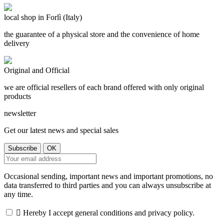
local shop in Forlì (Italy)
the guarantee of a physical store and the convenience of home
delivery
Original and Official
we are official resellers of each brand offered with only original
products
newsletter
Get our latest news and special sales
Occasional sending, important news and important promotions, no
data transferred to third parties and you can always unsubscribe at
any time.

Hereby I accept general conditions and privacy policy.