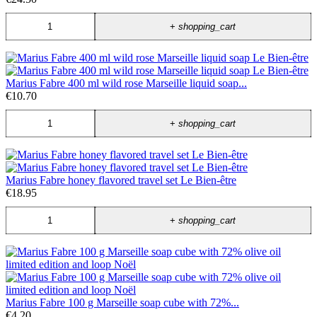
+
shopping_cart
Marius Fabre 400 ml wild rose Marseille liquid soap...
€10.70
+
shopping_cart
Marius Fabre honey flavored travel set Le Bien-être
€18.95
+
shopping_cart
Marius Fabre 100 g Marseille soap cube with 72%...
€4.20