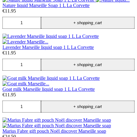
Nature liquid Marseille Soap 1 L La Corvette
€11.95
+
shopping_cart
Lavender Marseille liquid soap 1 L La Corvette
€11.95
+
shopping_cart
Goat milk Marseille liquid soap 1 L La Corvette
€11.95
+
shopping_cart
Marius Fabre gift pouch Noël discover Marseille soap
€24.50