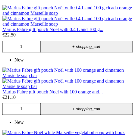
Marius Fabre gift pouch Noël with 0.4 L and 100 g...
€22.50
+
shopping_cart
New
Marius Fabre gift pouch Noël with 100 orange and...
€21.10
+
shopping_cart
New