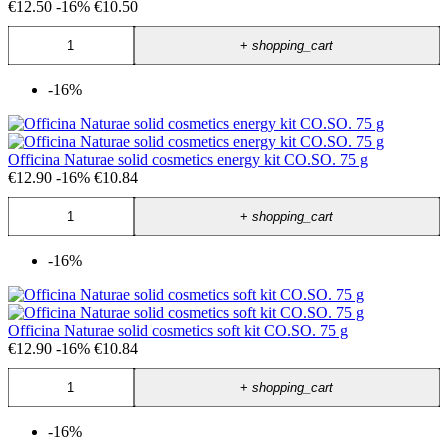
€12.50
-16%
€10.50
+
shopping_cart
-16%
Officina Naturae solid cosmetics energy kit CO.SO. 75 g
€12.90
-16%
€10.84
+
shopping_cart
-16%
Officina Naturae solid cosmetics soft kit CO.SO. 75 g
€12.90
-16%
€10.84
+
shopping_cart
-16%