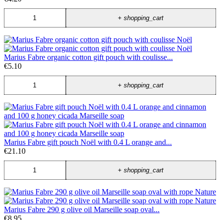
+
shopping_cart
Marius Fabre organic cotton gift pouch with coulisse...
€5.10
+
shopping_cart
Marius Fabre gift pouch Noël with 0.4 L orange and...
€21.10
+
shopping_cart
Marius Fabre 290 g olive oil Marseille soap oval...
€8.95