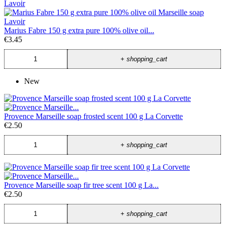
Marius Fabre 150 g extra pure 100% olive oil...
€3.45
+
shopping_cart
New
Provence Marseille soap frosted scent 100 g La Corvette
€2.50
+
shopping_cart
Provence Marseille soap fir tree scent 100 g La...
€2.50
+
shopping_cart