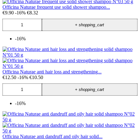
Officina Naturae frequent use solid shower shampoo...
€9.90
-16%
€8.32
+
shopping_cart
-16%
Officina Naturae anti hair loss and strengthening...
€12.50
-16%
€10.50
+
shopping_cart
-16%
Officina Naturae anti dandruff and oily hair solid...