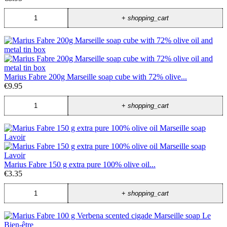
+
shopping_cart
Marius Fabre 200g Marseille soap cube with 72% olive...
€9.95
+
shopping_cart
Marius Fabre 150 g extra pure 100% olive oil...
€3.35
+
shopping_cart