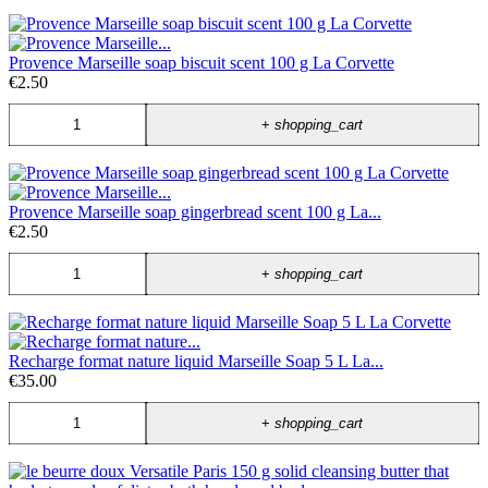
Provence Marseille soap biscuit scent 100 g La Corvette
€2.50
+
shopping_cart
Provence Marseille soap gingerbread scent 100 g La...
€2.50
+
shopping_cart
Recharge format nature liquid Marseille Soap 5 L La...
€35.00
+
shopping_cart