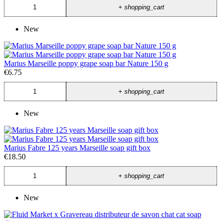
+
shopping_cart
New
Marius Marseille poppy grape soap bar Nature 150 g
€6.75
+
shopping_cart
New
Marius Fabre 125 years Marseille soap gift box
€18.50
+
shopping_cart
New