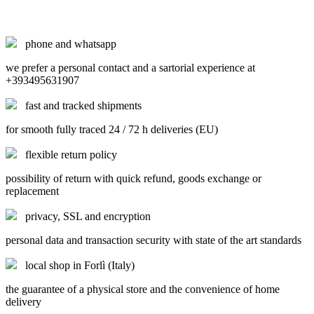
phone and whatsapp
we prefer a personal contact and a sartorial experience at
+393495631907
fast and tracked shipments
for smooth fully traced 24 / 72 h deliveries (EU)
flexible return policy
possibility of return with quick refund, goods exchange or
replacement
privacy, SSL and encryption
personal data and transaction security with state of the art standards
local shop in Forlì (Italy)
the guarantee of a physical store and the convenience of home
delivery