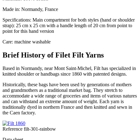
Made in: Normandy, France
Specifications: Main compartment for both styles (hand or shoulder
strap): 25 cm x 25 cm with a handle length of 20 cm from point to
point for this hand version
Care: machine washable
Brief History of Filet Filt Yarns
Based in Normandy, near Mont Saint-Michel, Filt has specialized in
knitted shoulder or handbags since 1860 with patented designs.
Historically, these bags have been used by generations of mothers
and grandmothers as a traditional market bag. They stretch to
accommodate a wide range of groceries and items of various natures
and can withstand an extreme amount of weight. Each yarn is
traditionally dyed in northern France and then knitted and sewn in
the Caen factory.
Reference
filt-301-rainbow
Data sheet