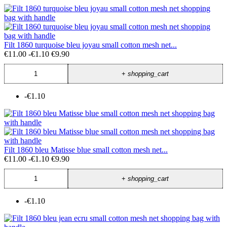
Filt 1860 turquoise bleu joyau small cotton mesh net...
€11.00
-€1.10
€9.90
+
shopping_cart
-€1.10
Filt 1860 bleu Matisse blue small cotton mesh net...
€11.00
-€1.10
€9.90
+
shopping_cart
-€1.10