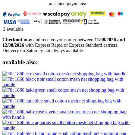
accepted payments:

available
Checkout now
and receive your order between
11/08/2026 and
12/08/2026
with Express Rapid or Express Standard carriers.
Delivery on Saturday not always available
available also: