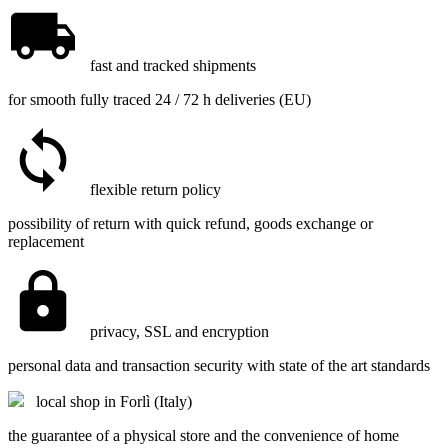
fast and tracked shipments
for smooth fully traced 24 / 72 h deliveries (EU)
flexible return policy
possibility of return with quick refund, goods exchange or
replacement
privacy, SSL and encryption
personal data and transaction security with state of the art standards
local shop in Forlì (Italy)
the guarantee of a physical store and the convenience of home