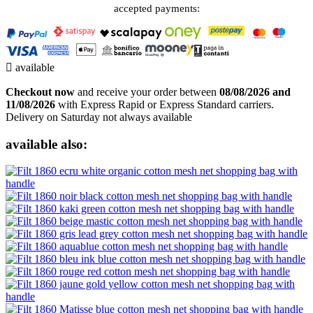
accepted payments:

available
Checkout now
and receive your order between
08/08/2026 and
11/08/2026
with Express Rapid or Express Standard carriers.
Delivery on Saturday not always available
available also: