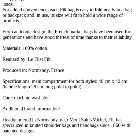
loads.
For added convenience, each Filt bag is easy to fold neatly in a bag
or backpack and, in use, its size will fit to hold a wide range of
products.
From an iconic design, the French market bags have been used for
generations and have stood the test of time thanks to their reliability.
Materials: 100% cotton
Realized by: Le Filet Filt
Produced in: Normandy, France
Specifications: main compartment for both styles: 40 cm x 40 cm
(handle length 28 cm long point to point)
Care: machine washable
Additional brand information:
Headquartered in Normandy, near Mont Saint-Michel, Filt has
specialized in knitted shoulder bags and handbags since 1860 with
patented designs.