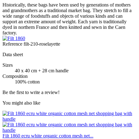
Historically, these bags have been used by generations of mothers
and grandmothers as a traditional market bag. They stretch to fill a
wide range of foodstuffs and objects of various kinds and can
support an extreme amount of weight. Each yarn is traditionally
dyed in northern France and then knitted and sewn in the Caen
factory.
Reference
filt-210-roselayette
Data sheet
Sizes
40 x 40 cm + 28 cm handle
Composition
100% cotton
Be the first to write a review!
You might also like
Filt 1860 ecru white organic cotton mesh net...