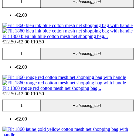
+
shopping_cart
-€2.00
Filt 1860 bleu ink blue cotton mesh net shopping bag...
€12.50
-€2.00
€10.50
+
shopping_cart
-€2.00
Filt 1860 rouge red cotton mesh net shopping bag...
€12.50
-€2.00
€10.50
+
shopping_cart
-€2.00