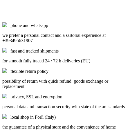
phone and whatsapp
we prefer a personal contact and a sartorial experience at
+393495631907
fast and tracked shipments
for smooth fully traced 24 / 72 h deliveries (EU)
flexible return policy
possibility of return with quick refund, goods exchange or
replacement
privacy, SSL and encryption
personal data and transaction security with state of the art standards
local shop in Forlì (Italy)
the guarantee of a physical store and the convenience of home