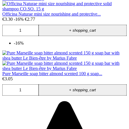
Officina Naturae mini size nourishing and protective...
€3.30
-16%
€2.77
+
shopping_cart
-16%
Pure Marseille soap bitter almond scented 100 g soap...
€3.05
+
shopping_cart