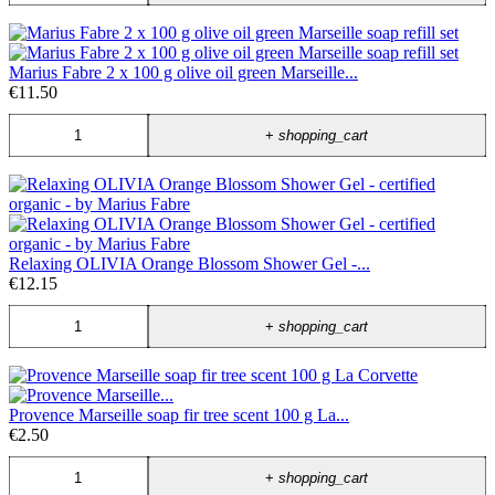
Marius Fabre 2 x 100 g olive oil green Marseille...
€11.50
+
shopping_cart
Relaxing OLIVIA Orange Blossom Shower Gel -...
€12.15
+
shopping_cart
Provence Marseille soap fir tree scent 100 g La...
€2.50
+
shopping_cart