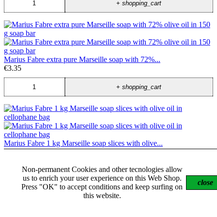
+
shopping_cart
Marius Fabre extra pure Marseille soap with 72%...
€3.35
+
shopping_cart
Marius Fabre 1 kg Marseille soap slices with olive...
€10.75
Non-permanent Cookies and other tecnologies allow
+
shopping_cart
us to enrich your user experience on this Web Shop.
close
Press "OK" to accept conditions and keep surfing on
this website.