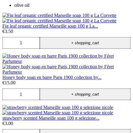
olive oil
Fig leaf organic certified Marseille soap 100 g La...
€3.50
+
shopping_cart
Honey body soap en barre Paris 1900 collection by...
€15.00
+
shopping_cart
strawberry scented Marseille soap 100 g selezione...
€3.00