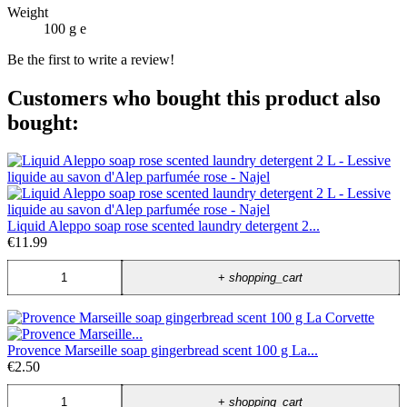
Weight
100 g e
Be the first to write a review!
Customers who bought this product also
bought:
Liquid Aleppo soap rose scented laundry detergent 2...
€11.99
+
shopping_cart
Provence Marseille soap gingerbread scent 100 g La...
€2.50
+
shopping_cart