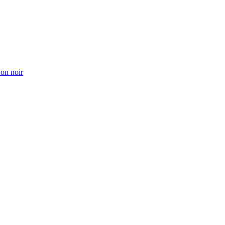
von noir