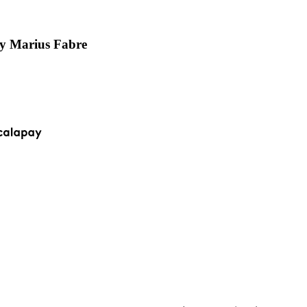
by Marius Fabre