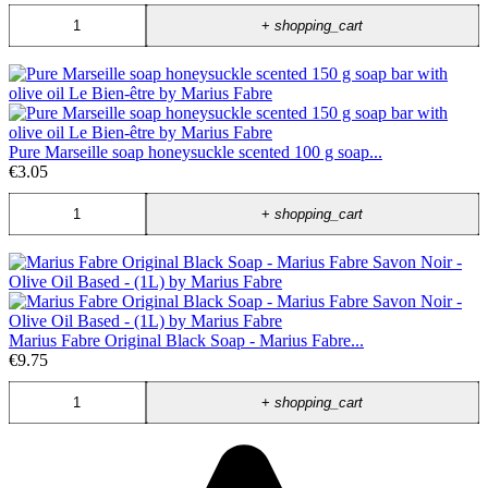
+
shopping_cart
Pure Marseille soap honeysuckle scented 100 g soap...
€3.05
+
shopping_cart
Marius Fabre Original Black Soap - Marius Fabre...
€9.75
+
shopping_cart