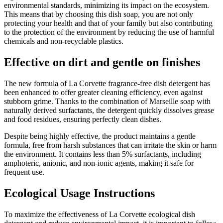
environmental standards, minimizing its impact on the ecosystem.
This means that by choosing this dish soap, you are not only
protecting your health and that of your family but also contributing
to the protection of the environment by reducing the use of harmful
chemicals and non-recyclable plastics.
Effective on dirt and gentle on finishes
The new formula of La Corvette fragrance-free dish detergent has
been enhanced to offer greater cleaning efficiency, even against
stubborn grime. Thanks to the combination of Marseille soap with
naturally derived surfactants, the detergent quickly dissolves grease
and food residues, ensuring perfectly clean dishes.
Despite being highly effective, the product maintains a gentle
formula, free from harsh substances that can irritate the skin or harm
the environment. It contains less than 5% surfactants, including
amphoteric, anionic, and non-ionic agents, making it safe for
frequent use.
Ecological Usage Instructions
To maximize the effectiveness of La Corvette ecological dish