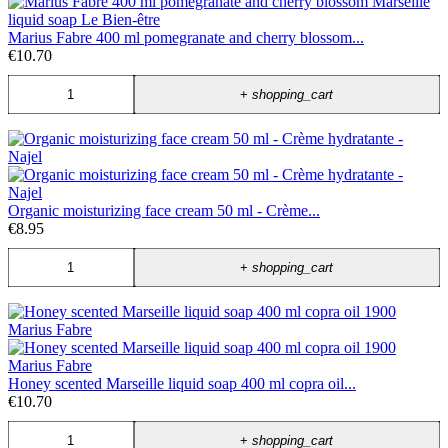
Marius Fabre 400 ml pomegranate and cherry blossom...
€10.70
+
shopping_cart
Organic moisturizing face cream 50 ml - Crème...
€8.95
+
shopping_cart
Honey scented Marseille liquid soap 400 ml copra oil...
€10.70
+
shopping_cart