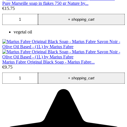
Pure Marseille soap in flakes 750 gr Nature by...
€15.75
+
shopping_cart
vegetal oil
Marius Fabre Original Black Soap - Marius Fabre...
€9.75
+
shopping_cart