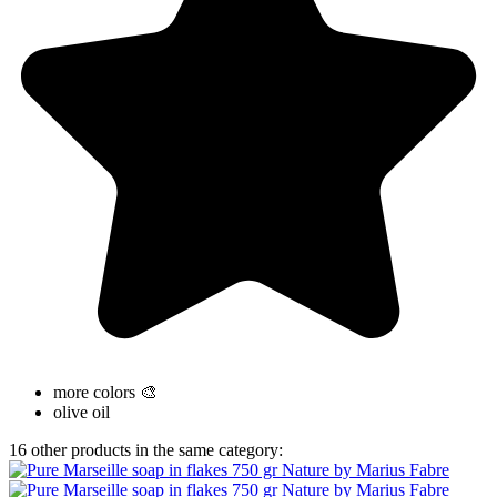
more colors 🎨
olive oil
16 other products in the same category: