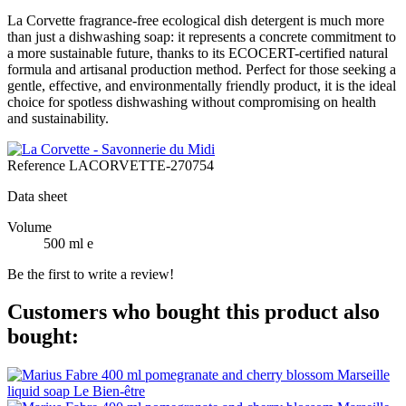
La Corvette fragrance-free ecological dish detergent is much more
than just a dishwashing soap: it represents a concrete commitment to
a more sustainable future, thanks to its ECOCERT-certified natural
formula and artisanal production method. Perfect for those seeking a
gentle, effective, and environmentally friendly product, it is the ideal
choice for spotless dishwashing without compromising on health
and sustainability.
Reference
LACORVETTE-270754
Data sheet
Volume
500 ml e
Be the first to write a review!
Customers who bought this product also
bought: