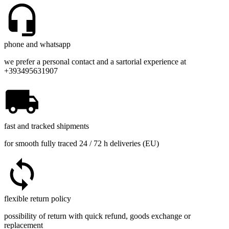
phone and whatsapp
we prefer a personal contact and a sartorial experience at
+393495631907
fast and tracked shipments
for smooth fully traced 24 / 72 h deliveries (EU)
flexible return policy
possibility of return with quick refund, goods exchange or
replacement