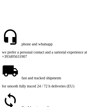
phone and whatsapp
we prefer a personal contact and a sartorial experience at
+393495631907
fast and tracked shipments
for smooth fully traced 24 / 72 h deliveries (EU)