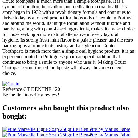
Couto toothpaste is much more than a simple toothpaste. It is a
symbol of tradition, innovation, and dedication to oral health. Its
story began in 1932 with a revolutionary formula and continues to
thrive today as a trusted product for thousands of people in Portugal
and around the world. Its unique formulation without fluoride and
parabens, along with plant-based ingredients, makes it a wise choice
for those seeking a more natural alternative in everyday oral
hygiene. Its strong fresh mint flavor is a palate pleaser, and the retro
packaging is a tribute to its history and a style icon. Couto
Toothpaste is much more than a simple oral hygiene product; it is an
experience rooted in Portuguese pharmacopeial tradition that
continues to bring a smile to anyone who uses it. Making Couto
Toothpaste your trusted toothpaste will always be an excellent
choice.
Reference
CT-DENTNF-120
Be the first to write a review!
Customers who bought this product also
bought: