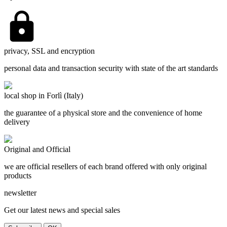
privacy, SSL and encryption
personal data and transaction security with state of the art standards
local shop in Forlì (Italy)
the guarantee of a physical store and the convenience of home
delivery
Original and Official
we are official resellers of each brand offered with only original
products
newsletter
Get our latest news and special sales