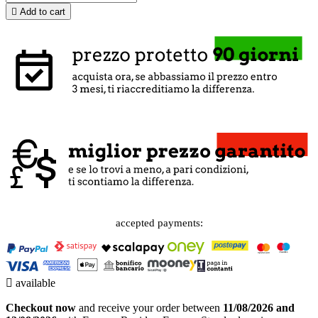

Add to cart
accepted payments:

available
Checkout now
and receive your order between
11/08/2026 and