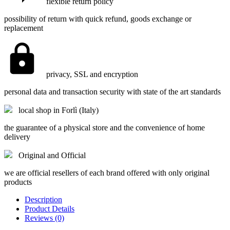
flexible return policy
possibility of return with quick refund, goods exchange or
replacement
privacy, SSL and encryption
personal data and transaction security with state of the art standards
local shop in Forlì (Italy)
the guarantee of a physical store and the convenience of home
delivery
Original and Official
we are official resellers of each brand offered with only original
products
Description
Product Details
Reviews (0)