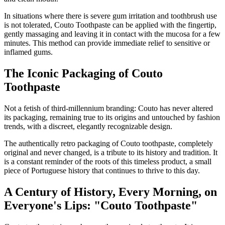
In situations where there is severe gum irritation and toothbrush use
is not tolerated, Couto Toothpaste can be applied with the fingertip,
gently massaging and leaving it in contact with the mucosa for a few
minutes. This method can provide immediate relief to sensitive or
inflamed gums.
The Iconic Packaging of Couto
Toothpaste
Not a fetish of third-millennium branding: Couto has never altered
its packaging, remaining true to its origins and untouched by fashion
trends, with a discreet, elegantly recognizable design.
The authentically retro packaging of Couto toothpaste, completely
original and never changed, is a tribute to its history and tradition. It
is a constant reminder of the roots of this timeless product, a small
piece of Portuguese history that continues to thrive to this day.
A Century of History, Every Morning, on
Everyone's Lips: "Couto Toothpaste"