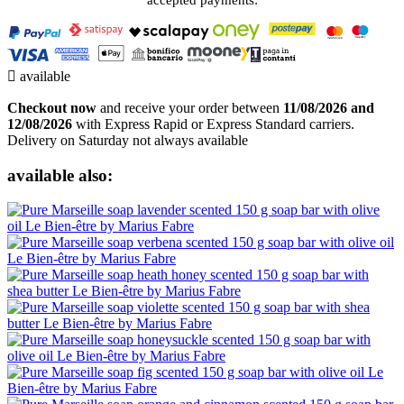
accepted payments:

available
Checkout now
and receive your order between
11/08/2026 and
12/08/2026
with Express Rapid or Express Standard carriers.
Delivery on Saturday not always available
available also: