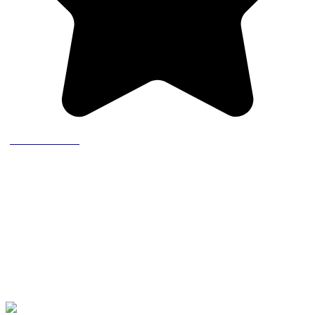
(read one review)