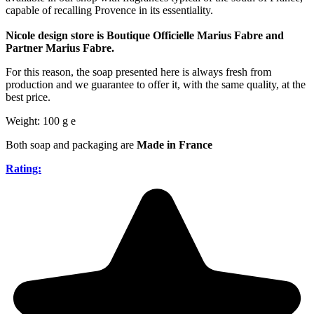
capable of recalling Provence in its essentiality.
Nicole design store is Boutique Officielle Marius Fabre and
Partner Marius Fabre.
For this reason, the soap presented here is always fresh from
production and we guarantee to offer it, with the same quality, at the
best price.
Weight: 100 g e
Both soap and packaging are
Made in France
Rating: