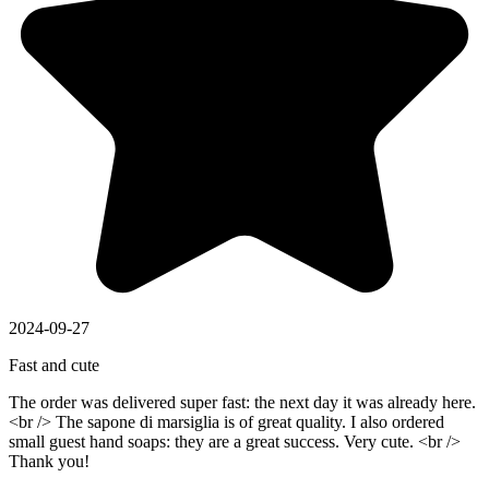
2024-09-27
Fast and cute
The order was delivered super fast: the next day it was already here.
<br /> The sapone di marsiglia is of great quality. I also ordered
small guest hand soaps: they are a great success. Very cute. <br />
Thank you!