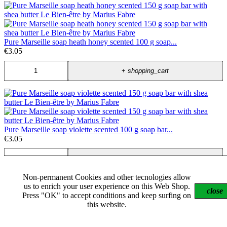
Pure Marseille soap heath honey scented 100 g soap...
€3.05
+
shopping_cart
Pure Marseille soap violette scented 100 g soap bar...
€3.05
+
shopping_cart
Non-permanent Cookies and other tecnologies allow
us to enrich your user experience on this Web Shop.
close
Press "OK" to accept conditions and keep surfing on
this website.