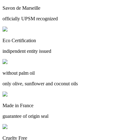
Savon de Marseille
officially UPSM recognized
Eco Certification
indipendent entity issued
without palm oil
only olive, sunflower and coconut oils
Made in France
guarantee of origin seal
Cruelty Free