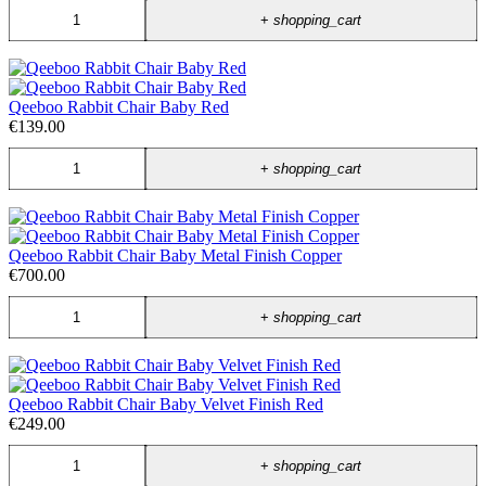
+
shopping_cart
Qeeboo Rabbit Chair Baby Red
€139.00
+
shopping_cart
Qeeboo Rabbit Chair Baby Metal Finish Copper
€700.00
+
shopping_cart
Qeeboo Rabbit Chair Baby Velvet Finish Red
€249.00
+
shopping_cart