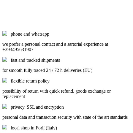
phone and whatsapp
we prefer a personal contact and a sartorial experience at
+393495631907
fast and tracked shipments
for smooth fully traced 24 / 72 h deliveries (EU)
flexible return policy
possibility of return with quick refund, goods exchange or
replacement
privacy, SSL and encryption
personal data and transaction security with state of the art standards
local shop in Forlì (Italy)