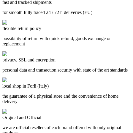
fast and tracked shipments
for smooth fully traced 24 / 72 h deliveries (EU)
flexible return policy
possibility of return with quick refund, goods exchange or
replacement
privacy, SSL and encryption
personal data and transaction security with state of the art standards
local shop in Forlì (Italy)
the guarantee of a physical store and the convenience of home
delivery
Original and Official
we are official resellers of each brand offered with only original
products