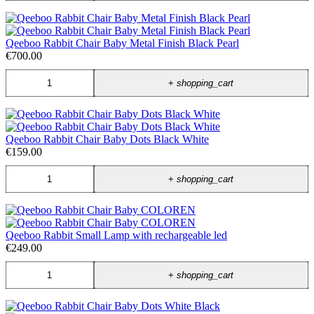
Qeeboo Rabbit Chair Baby Metal Finish Black Pearl
€700.00
+
shopping_cart
Qeeboo Rabbit Chair Baby Dots Black White
€159.00
+
shopping_cart
Qeeboo Rabbit Small Lamp with rechargeable led
€249.00
+
shopping_cart