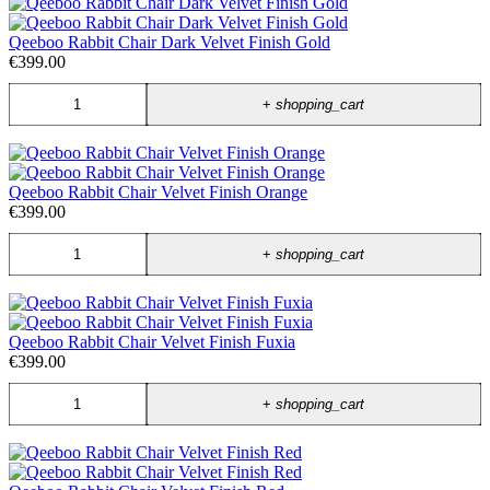
Qeeboo Rabbit Chair Dark Velvet Finish Gold
€399.00
+
shopping_cart
Qeeboo Rabbit Chair Velvet Finish Orange
€399.00
+
shopping_cart
Qeeboo Rabbit Chair Velvet Finish Fuxia
€399.00
+
shopping_cart