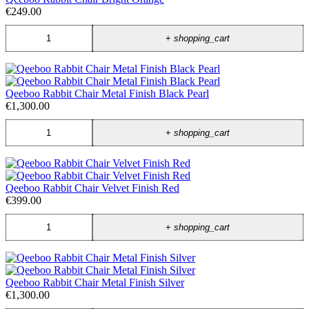
€249.00
+
shopping_cart
Qeeboo Rabbit Chair Metal Finish Black Pearl
€1,300.00
+
shopping_cart
Qeeboo Rabbit Chair Velvet Finish Red
€399.00
+
shopping_cart
Qeeboo Rabbit Chair Metal Finish Silver
€1,300.00