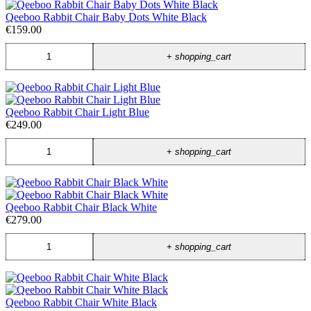
Qeeboo Rabbit Chair Baby Dots White Black
€159.00
+
shopping_cart
Qeeboo Rabbit Chair Light Blue
€249.00
+
shopping_cart
Qeeboo Rabbit Chair Black White
€279.00
+
shopping_cart
Qeeboo Rabbit Chair White Black