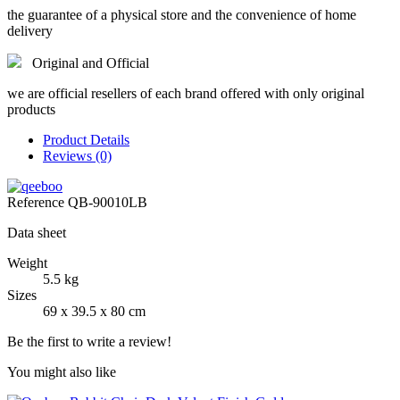
the guarantee of a physical store and the convenience of home
delivery
Original and Official
we are official resellers of each brand offered with only original
products
Product Details
Reviews (0)
Reference
QB-90010LB
Data sheet
Weight
5.5 kg
Sizes
69 x 39.5 x 80 cm
Be the first to write a review!
You might also like