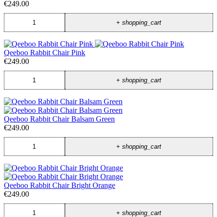
€249.00
+
shopping_cart
Qeeboo Rabbit Chair Pink
€249.00
+
shopping_cart
Qeeboo Rabbit Chair Balsam Green
€249.00
+
shopping_cart
Qeeboo Rabbit Chair Bright Orange
€249.00
+
shopping_cart