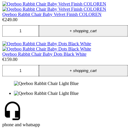
Qeeboo Rabbit Chair Baby Velvet Finish COLOREN
€249.00
+
shopping_cart
Qeeboo Rabbit Chair Baby Dots Black White
€159.00
+
shopping_cart
phone and whatsapp