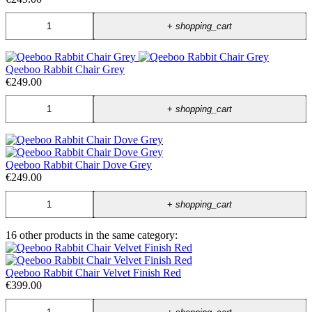
+
shopping_cart
Qeeboo Rabbit Chair Grey
€249.00
+
shopping_cart
Qeeboo Rabbit Chair Dove Grey
€249.00
+
shopping_cart
16 other products in the same category:
Qeeboo Rabbit Chair Velvet Finish Red
€399.00