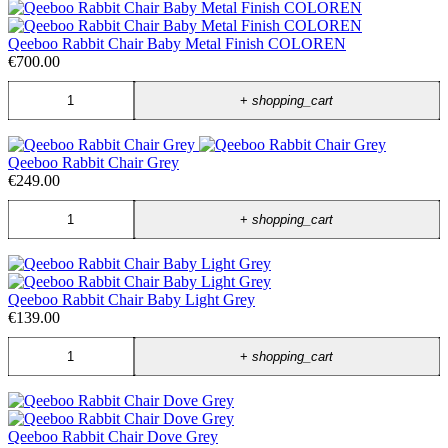
Qeeboo Rabbit Chair Baby Metal Finish COLOREN
€700.00
+
shopping_cart
Qeeboo Rabbit Chair Grey
€249.00
+
shopping_cart
Qeeboo Rabbit Chair Baby Light Grey
€139.00
+
shopping_cart
Qeeboo Rabbit Chair Dove Grey