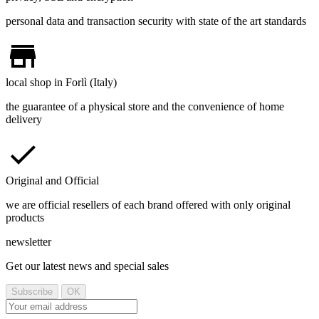
personal data and transaction security with state of the art standards
local shop in Forlì (Italy)
the guarantee of a physical store and the convenience of home
delivery
Original and Official
we are official resellers of each brand offered with only original
products
newsletter
Get our latest news and special sales