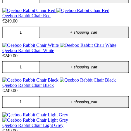
Qeeboo Rabbit Chair Red
€249.00
+
shopping_cart
Qeeboo Rabbit Chair White
€249.00
+
shopping_cart
Qeeboo Rabbit Chair Black
€249.00
+
shopping_cart
Qeeboo Rabbit Chair Light Grey
€249.00