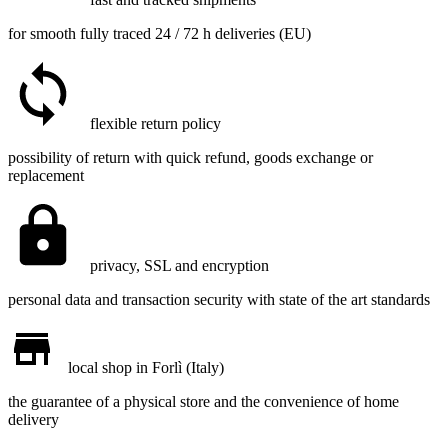
for smooth fully traced 24 / 72 h deliveries (EU)
flexible return policy
possibility of return with quick refund, goods exchange or
replacement
privacy, SSL and encryption
personal data and transaction security with state of the art standards
local shop in Forlì (Italy)
the guarantee of a physical store and the convenience of home
delivery