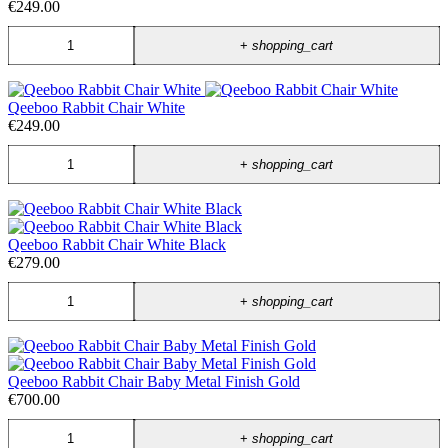
€249.00
+
shopping_cart
Qeeboo Rabbit Chair White
€249.00
+
shopping_cart
Qeeboo Rabbit Chair White Black
€279.00
+
shopping_cart
Qeeboo Rabbit Chair Baby Metal Finish Gold
€700.00
+
shopping_cart