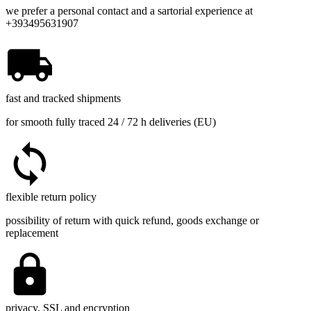
we prefer a personal contact and a sartorial experience at
+393495631907
fast and tracked shipments
for smooth fully traced 24 / 72 h deliveries (EU)
flexible return policy
possibility of return with quick refund, goods exchange or
replacement
privacy, SSL and encryption