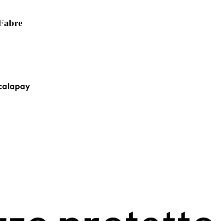
 Fabre