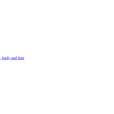
, body and hair