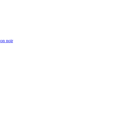
von noir