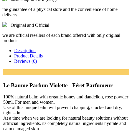
the guarantee of a physical store and the convenience of home
delivery
Original and Official
we are official resellers of each brand offered with only original
products
Description
Product Details
Reviews (0)
Le Baume Parfum Violette - Féret Parfumeur
100% natural balm with organic honey and dandelion, rose powder
50ml. For men and women.
Use of this unique balm will prevent chapping, cracked and dry,
tight skin.
At a time when we are looking for natural beauty solutions without
artificial ingredients, its completely natural ingredients hydrate and
calm damaged skin.