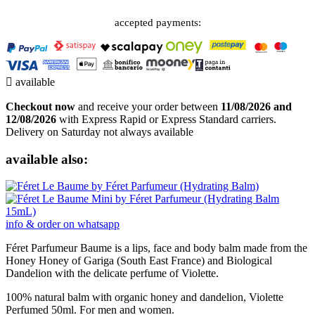
accepted payments:

available
Checkout now
and receive your order between
11/08/2026 and
12/08/2026
with Express Rapid or Express Standard carriers.
Delivery on Saturday not always available
available also:
info & order on whatsapp
Féret Parfumeur Baume is a lips, face and body balm made from the
Honey Honey of Gariga (South East France) and Biological
Dandelion with the delicate perfume of Violette.
100% natural balm with organic honey and dandelion, Violette
Perfumed 50ml. For men and women.