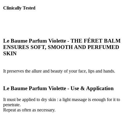
Clinically Tested
Le Baume Parfum Violette -
THE FÉRET BALM
ENSURES SOFT, SMOOTH AND PERFUMED
SKIN
It preserves the allure and beauty of your face, lips and hands.
Le Baume Parfum Violette - Use & Application
It must be applied to dry skin : a light massage is enough for it to
penetrate.
Repeat as often as necessary.