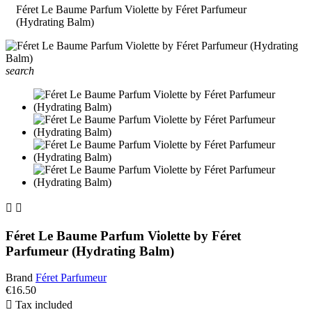
Féret Le Baume Parfum Violette by Féret Parfumeur
(Hydrating Balm)
search


Féret Le Baume Parfum Violette by Féret
Parfumeur (Hydrating Balm)
Brand
Féret Parfumeur
€16.50

Tax included