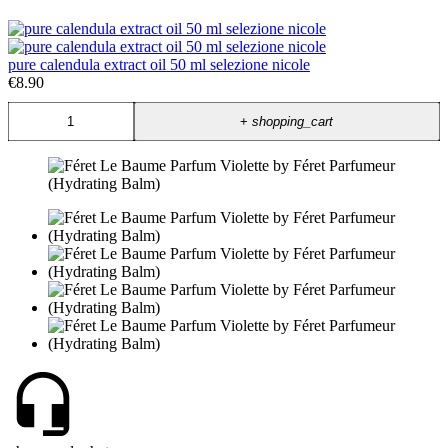
pure calendula extract oil 50 ml selezione nicole
€8.90
+
shopping_cart