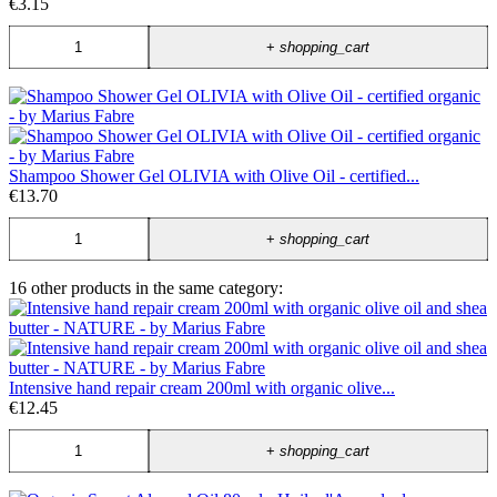
€3.15
+
shopping_cart
Shampoo Shower Gel OLIVIA with Olive Oil - certified...
€13.70
+
shopping_cart
16 other products in the same category:
Intensive hand repair cream 200ml with organic olive...
€12.45
+
shopping_cart