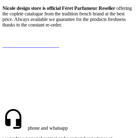
Nicole design store is official Féret Parfumeur Reseller
offering
the coplete catalogue from the tradition french brand at the best
price. Always available we guarantee for the products freshness
thanks to the constant re-order.
Be the first to write a review!
phone and whatsapp