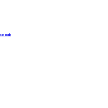
von noir