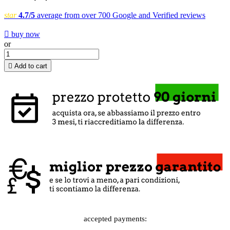
star
4.7/5
average from over 700 Google and Verified reviews

buy now
or

Add to cart
accepted payments: