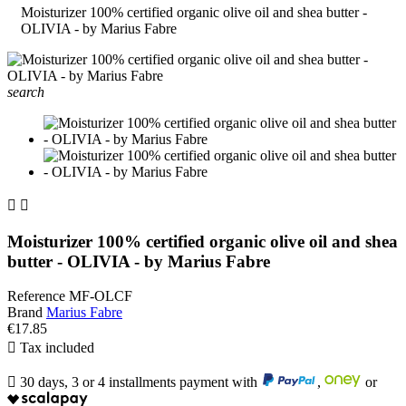
Moisturizer 100% certified organic olive oil and shea butter -
OLIVIA - by Marius Fabre
search


Moisturizer 100% certified organic olive oil and shea
butter - OLIVIA - by Marius Fabre
Reference
MF-OLCF
Brand
Marius Fabre
€17.85

Tax included

30 days, 3 or 4 installments payment with
,
or