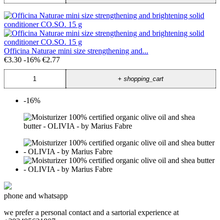
Officina Naturae mini size strengthening and...
€3.30
-16%
€2.77
+
shopping_cart
-16%
phone and whatsapp
we prefer a personal contact and a sartorial experience at