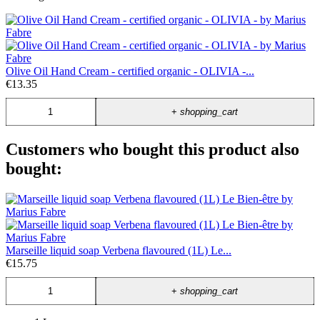
Olive Oil Hand Cream - certified organic - OLIVIA -...
€13.35
+
shopping_cart
Customers who bought this product also
bought:
Marseille liquid soap Verbena flavoured (1L) Le...
€15.75
+
shopping_cart