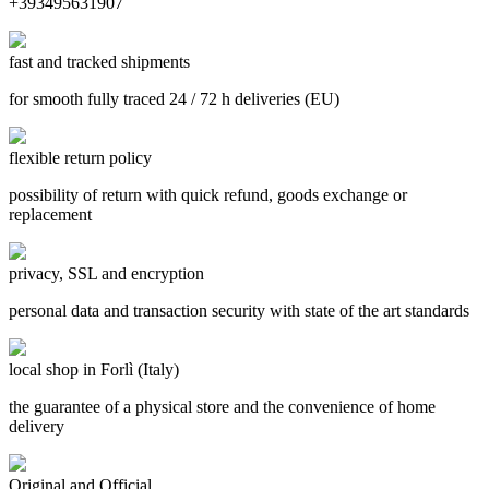
+393495631907
fast and tracked shipments
for smooth fully traced 24 / 72 h deliveries (EU)
flexible return policy
possibility of return with quick refund, goods exchange or
replacement
privacy, SSL and encryption
personal data and transaction security with state of the art standards
local shop in Forlì (Italy)
the guarantee of a physical store and the convenience of home
delivery
Original and Official