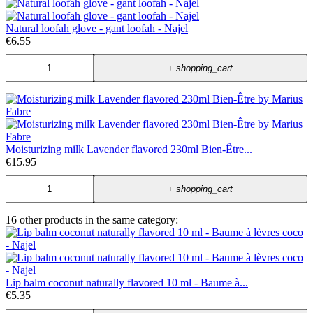
Natural loofah glove - gant loofah - Najel
€6.55
+
shopping_cart
Moisturizing milk Lavender flavored 230ml Bien-Être...
€15.95
+
shopping_cart
16 other products in the same category:
Lip balm coconut naturally flavored 10 ml - Baume à...
€5.35