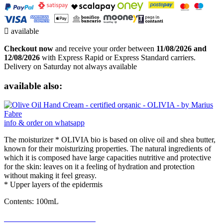

available
Checkout now
and receive your order between
11/08/2026 and
12/08/2026
with Express Rapid or Express Standard carriers.
Delivery on Saturday not always available
available also:
info & order on whatsapp
The moisturizer * OLIVIA bio is based on olive oil and shea butter,
known for their moisturizing properties. The natural ingredients of
which it is composed have large capacities nutritive and protective
for the skin: leaves on it a feeling of hydration and protection
without making it feel greasy.
* Upper layers of the epidermis
Contents: 100mL
Be the first to write a review!