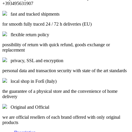
+393495631907
fast and tracked shipments
for smooth fully traced 24 / 72 h deliveries (EU)
flexible return policy
possibility of return with quick refund, goods exchange or
replacement
privacy, SSL and encryption
personal data and transaction security with state of the art standards
local shop in Forlì (Italy)
the guarantee of a physical store and the convenience of home
delivery
Original and Official
we are official resellers of each brand offered with only original
products