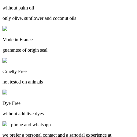
without palm oil
only olive, sunflower and coconut oils
Made in France
guarantee of origin seal
Cruelty Free
not tested on animals
Dye Free
without additive dyes
phone and whatsapp
we prefer a personal contact and a sartorial experience at