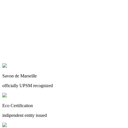
Savon de Marseille
officially UPSM recognized
Eco Certification
indipendent entity issued