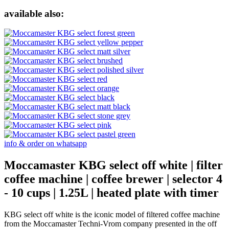
available also:
info & order on whatsapp
Moccamaster KBG select off white | filter
coffee machine | coffee brewer | selector 4
- 10 cups | 1.25L | heated plate with timer
KBG select off white is the iconic model of filtered coffee machine
from the Moccamaster Techni-Vrom company presented in the off