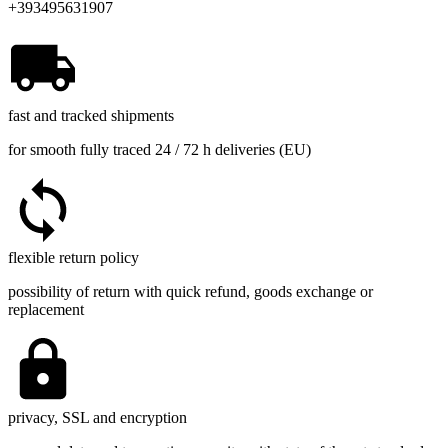
+393495631907
fast and tracked shipments
for smooth fully traced 24 / 72 h deliveries (EU)
flexible return policy
possibility of return with quick refund, goods exchange or
replacement
privacy, SSL and encryption