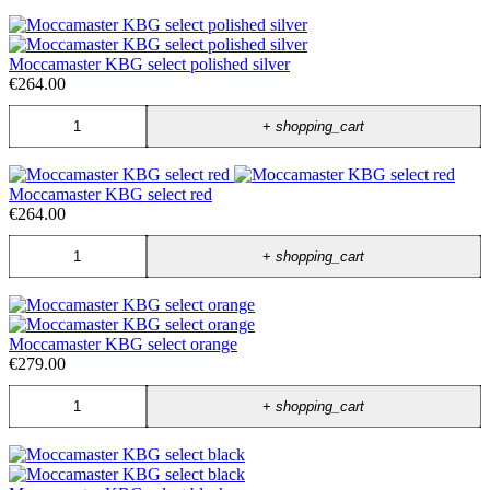
Moccamaster KBG select polished silver
€264.00
+
shopping_cart
Moccamaster KBG select red
€264.00
+
shopping_cart
Moccamaster KBG select orange
€279.00
+
shopping_cart