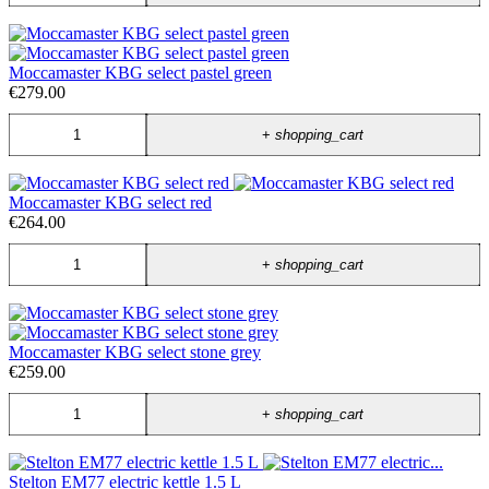
Moccamaster KBG select pastel green
€279.00
+
shopping_cart
Moccamaster KBG select red
€264.00
+
shopping_cart
Moccamaster KBG select stone grey
€259.00
+
shopping_cart
Stelton EM77 electric kettle 1.5 L