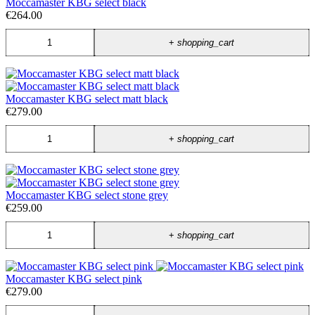
Moccamaster KBG select black
€264.00
+
shopping_cart
Moccamaster KBG select matt black
€279.00
+
shopping_cart
Moccamaster KBG select stone grey
€259.00
+
shopping_cart
Moccamaster KBG select pink
€279.00