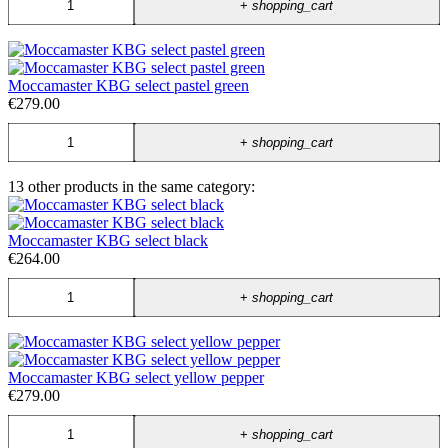
+
shopping_cart
Moccamaster KBG select pastel green
€279.00
+
shopping_cart
13 other products in the same category:
Moccamaster KBG select black
€264.00
+
shopping_cart
Moccamaster KBG select yellow pepper
€279.00
+
shopping_cart