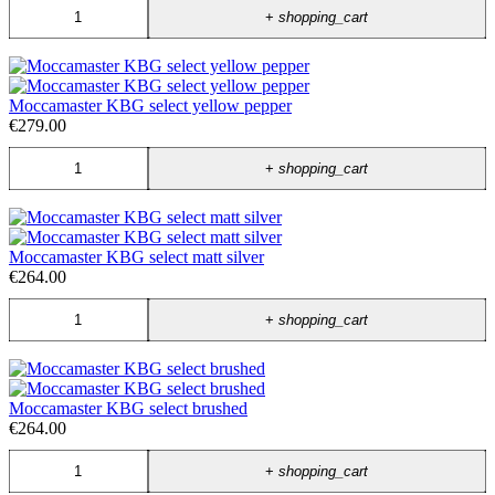
+
shopping_cart
Moccamaster KBG select yellow pepper
€279.00
+
shopping_cart
Moccamaster KBG select matt silver
€264.00
+
shopping_cart
Moccamaster KBG select brushed
€264.00
+
shopping_cart