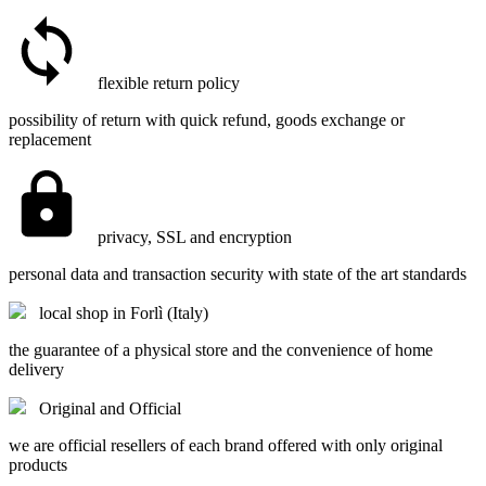
flexible return policy
possibility of return with quick refund, goods exchange or
replacement
privacy, SSL and encryption
personal data and transaction security with state of the art standards
local shop in Forlì (Italy)
the guarantee of a physical store and the convenience of home
delivery
Original and Official
we are official resellers of each brand offered with only original
products