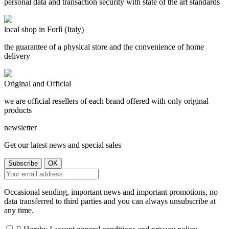
personal data and transaction security with state of the art standards
local shop in Forlì (Italy)
the guarantee of a physical store and the convenience of home
delivery
Original and Official
we are official resellers of each brand offered with only original
products
newsletter
Get our latest news and special sales
Occasional sending, important news and important promotions, no
data transferred to third parties and you can always unsubscribe at
any time.