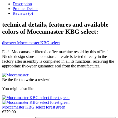
Description
Product Details
Reviews (0)
technical details, features and available
colors of Moccamaster KBG select:
discover Moccamaster KBG select
Each Moccamaster filtered coffee machine resold by this official
Nicole design store - nicolestore.it resale is tested directly in the
factory after assembly is completed in all its functions, receiving the
appropriate five-year guarantee seal from the manufacturer.
Be the first to write a review!
You might also like
Moccamaster KBG select forest green
€279.00