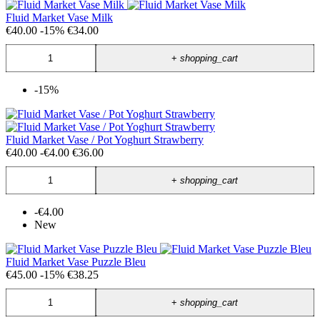
Fluid Market Vase Milk
€40.00
-15%
€34.00
+
shopping_cart
-15%
Fluid Market Vase / Pot Yoghurt Strawberry
€40.00
-€4.00
€36.00
+
shopping_cart
-€4.00
New
Fluid Market Vase Puzzle Bleu
€45.00
-15%
€38.25
+
shopping_cart