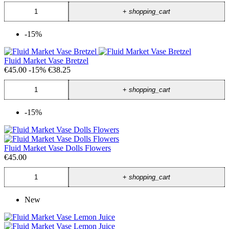
+
shopping_cart
-15%
Fluid Market Vase Bretzel
€45.00
-15%
€38.25
+
shopping_cart
-15%
Fluid Market Vase Dolls Flowers
€45.00
+
shopping_cart
New