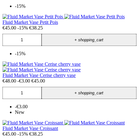
-15%
Fluid Market Vase Petit Pois
€45.00
-15%
€38.25
+
shopping_cart
-15%
Fluid Market Vase Cerise cherry vase
€48.00
-€3.00
€45.00
+
shopping_cart
-€3.00
New
Fluid Market Vase Croissant
€45.00
-15%
€38.25