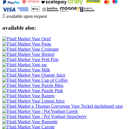

available upon request
available also: