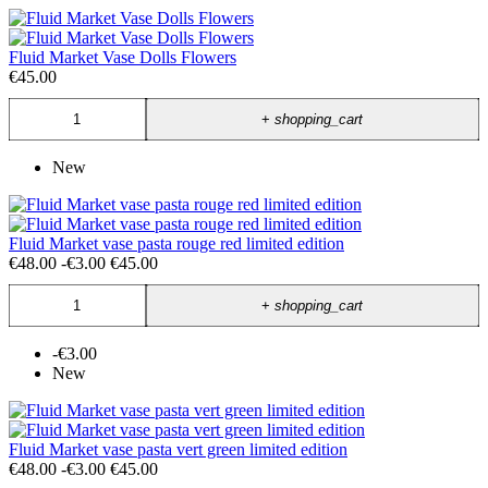
Fluid Market Vase Dolls Flowers
€45.00
+
shopping_cart
New
Fluid Market vase pasta rouge red limited edition
€48.00
-€3.00
€45.00
+
shopping_cart
-€3.00
New
Fluid Market vase pasta vert green limited edition
€48.00
-€3.00
€45.00