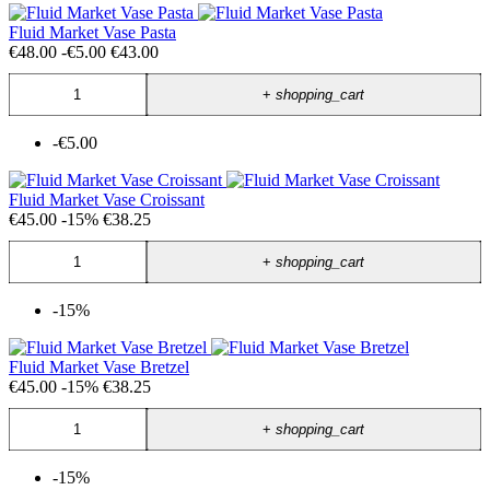
Fluid Market Vase Pasta
€48.00
-€5.00
€43.00
+
shopping_cart
-€5.00
Fluid Market Vase Croissant
€45.00
-15%
€38.25
+
shopping_cart
-15%
Fluid Market Vase Bretzel
€45.00
-15%
€38.25
+
shopping_cart
-15%