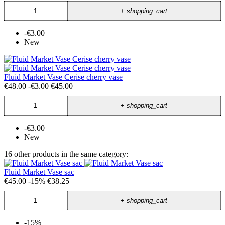
+
shopping_cart
-€3.00
New
Fluid Market Vase Cerise cherry vase
€48.00
-€3.00
€45.00
+
shopping_cart
-€3.00
New
16 other products in the same category:
Fluid Market Vase sac
€45.00
-15%
€38.25
+
shopping_cart
-15%