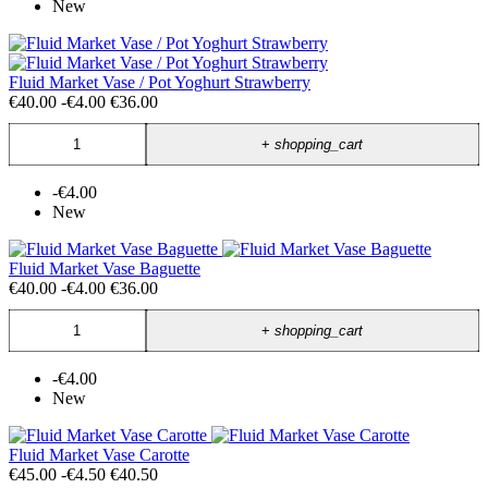
New
Fluid Market Vase / Pot Yoghurt Strawberry
€40.00
-€4.00
€36.00
+
shopping_cart
-€4.00
New
Fluid Market Vase Baguette
€40.00
-€4.00
€36.00
+
shopping_cart
-€4.00
New
Fluid Market Vase Carotte
€45.00
-€4.50
€40.50