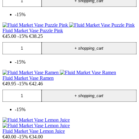
+
shopping_cart
-15%
Fluid Market Vase Puzzle Pink
€45.00
-15%
€38.25
+
shopping_cart
-15%
Fluid Market Vase Ramen
€49.95
-15%
€42.46
+
shopping_cart
-15%
Fluid Market Vase Lemon Juice
€40.00
-15%
€34.00