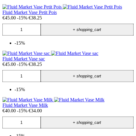
Fluid Market Vase Petit Pois
€45.00
-15%
€38.25
+
shopping_cart
-15%
Fluid Market Vase sac
€45.00
-15%
€38.25
+
shopping_cart
-15%
Fluid Market Vase Milk
€40.00
-15%
€34.00
+
shopping_cart
-15%