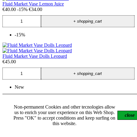
Fluid Market Vase Lemon Juice
€40.00
-15%
€34.00
+
shopping_cart
-15%
Fluid Market Vase Dolls Leopard
€45.00
+
shopping_cart
New
Non-permanent Cookies and other tecnologies allow
us to enrich your user experience on this Web Shop.
close
Press "OK" to accept conditions and keep surfing on
this website.