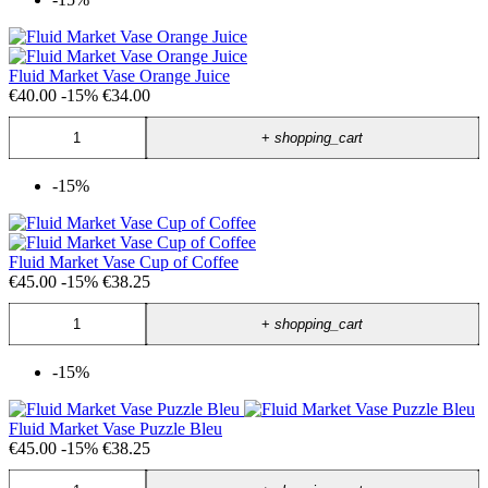
Fluid Market Vase Orange Juice
€40.00
-15%
€34.00
+
shopping_cart
-15%
Fluid Market Vase Cup of Coffee
€45.00
-15%
€38.25
+
shopping_cart
-15%
Fluid Market Vase Puzzle Bleu
€45.00
-15%
€38.25