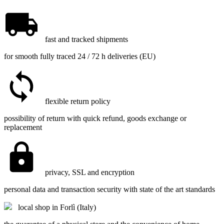
fast and tracked shipments
for smooth fully traced 24 / 72 h deliveries (EU)
flexible return policy
possibility of return with quick refund, goods exchange or
replacement
privacy, SSL and encryption
personal data and transaction security with state of the art standards
local shop in Forlì (Italy)