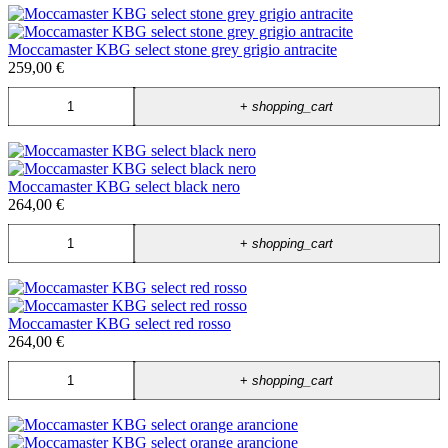
Moccamaster KBG select stone grey grigio antracite
259,00 €
+
shopping_cart
Moccamaster KBG select black nero
264,00 €
+
shopping_cart
Moccamaster KBG select red rosso
264,00 €
+
shopping_cart