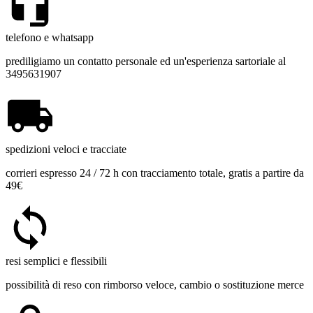
telefono e whatsapp
prediligiamo un contatto personale ed un'esperienza sartoriale al
3495631907
spedizioni veloci e tracciate
corrieri espresso 24 / 72 h con tracciamento totale, gratis a partire da
49€
resi semplici e flessibili
possibilità di reso con rimborso veloce, cambio o sostituzione merce