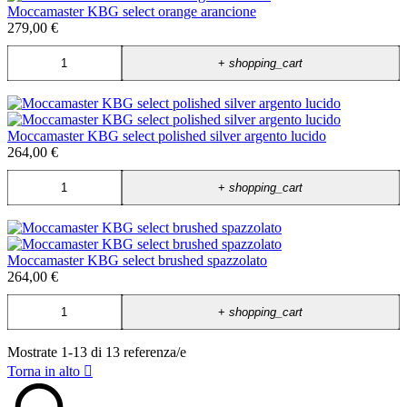
Moccamaster KBG select orange arancione
279,00 €
+
shopping_cart
Moccamaster KBG select polished silver argento lucido
264,00 €
+
shopping_cart
Moccamaster KBG select brushed spazzolato
264,00 €
+
shopping_cart
Mostrate 1-13 di 13 referenza/e
Torna in alto
