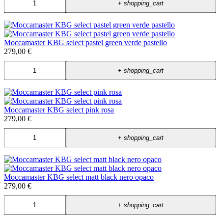
+
shopping_cart
Moccamaster KBG select pastel green verde pastello
279,00 €
+
shopping_cart
Moccamaster KBG select pink rosa
279,00 €
+
shopping_cart
Moccamaster KBG select matt black nero opaco
279,00 €
+
shopping_cart