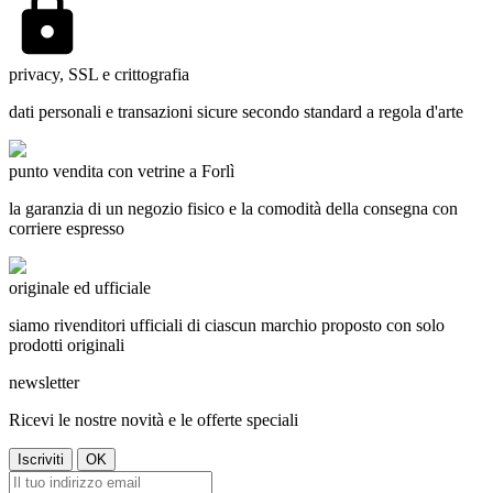
privacy, SSL e crittografia
dati personali e transazioni sicure secondo standard a regola d'arte
punto vendita con vetrine a Forlì
la garanzia di un negozio fisico e la comodità della consegna con
corriere espresso
originale ed ufficiale
siamo rivenditori ufficiali di ciascun marchio proposto con solo
prodotti originali
newsletter
Ricevi le nostre novità e le offerte speciali