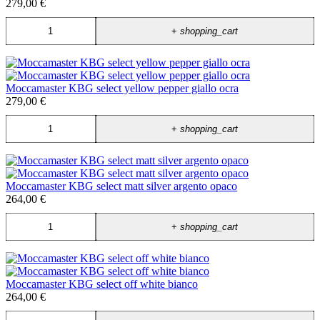
279,00 €
+
shopping_cart
Moccamaster KBG select yellow pepper giallo ocra
279,00 €
+
shopping_cart
Moccamaster KBG select matt silver argento opaco
264,00 €
+
shopping_cart
Moccamaster KBG select off white bianco
264,00 €