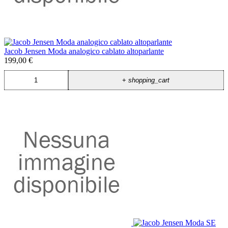
Jacob Jensen Moda analogico cablato altoparlante
199,00 €
+
shopping_cart