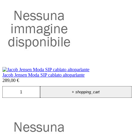
Jacob Jensen Moda SIP cablato altoparlante
289,00 €
+
shopping_cart