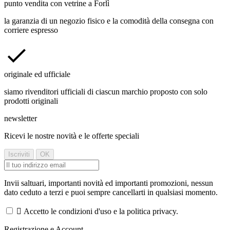
punto vendita con vetrine a Forlì
la garanzia di un negozio fisico e la comodità della consegna con
corriere espresso
originale ed ufficiale
siamo rivenditori ufficiali di ciascun marchio proposto con solo
prodotti originali
newsletter
Ricevi le nostre novità e le offerte speciali
Invii saltuari, importanti novità ed importanti promozioni, nessun
dato ceduto a terzi e puoi sempre cancellarti in qualsiasi momento.

Accetto le condizioni d'uso e la politica privacy.
Registrazione e Account