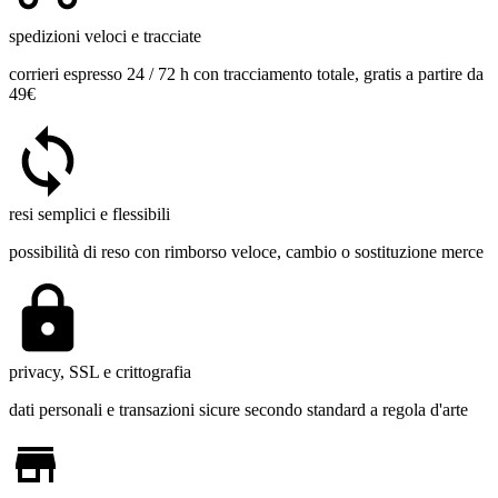
spedizioni veloci e tracciate
corrieri espresso 24 / 72 h con tracciamento totale, gratis a partire da
49€
resi semplici e flessibili
possibilità di reso con rimborso veloce, cambio o sostituzione merce
privacy, SSL e crittografia
dati personali e transazioni sicure secondo standard a regola d'arte