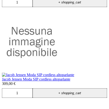
+
shopping_cart
Jacob Jensen Moda SIP cordless altoparlante
309,00 €
+
shopping_cart