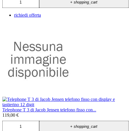
+
shopping_cart
richiedi offerta
Telephone T 3 di Jacob Jensen telefono fisso con...
119,00 €
+
shopping_cart