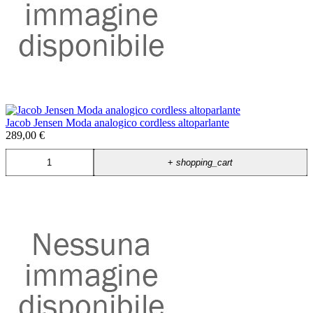
Jacob Jensen Moda analogico cordless altoparlante
289,00 €
+
shopping_cart