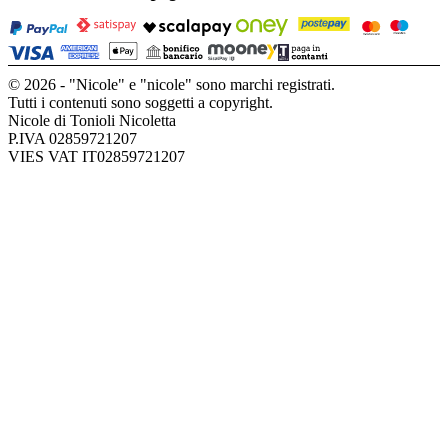
© 2026 - "Nicole" e "nicole" sono marchi registrati.
Tutti i contenuti sono soggetti a copyright.
Nicole di Tonioli Nicoletta
P.IVA 02859721207
VIES VAT IT02859721207