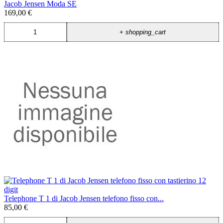
Jacob Jensen Moda SE
169,00 €
+
shopping_cart
Telephone T 1 di Jacob Jensen telefono fisso con...
85,00 €