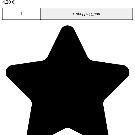
4,20 €
+
shopping_cart