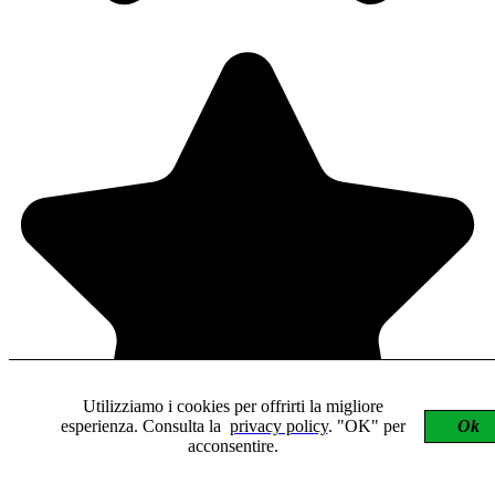
Utilizziamo i cookies per offrirti la migliore
esperienza. Consulta la
privacy policy
. "OK" per
Ok
acconsentire.