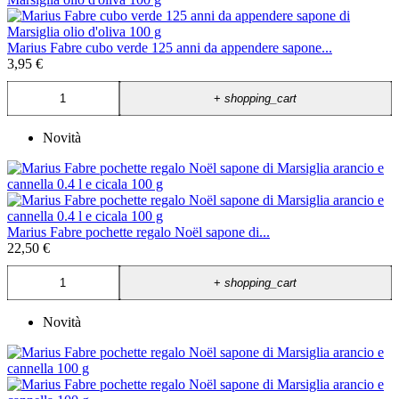
Marius Fabre cubo verde 125 anni da appendere sapone...
3,95 €
+
shopping_cart
Novità
Marius Fabre pochette regalo Noël sapone di...
22,50 €
+
shopping_cart
Novità