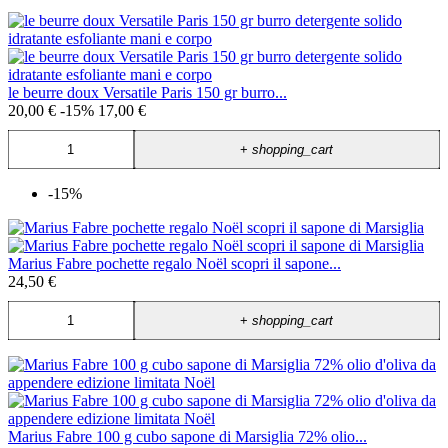
le beurre doux Versatile Paris 150 gr burro...
20,00 €
-15%
17,00 €
+
shopping_cart
-15%
Marius Fabre pochette regalo Noël scopri il sapone...
24,50 €
+
shopping_cart
Marius Fabre 100 g cubo sapone di Marsiglia 72% olio...