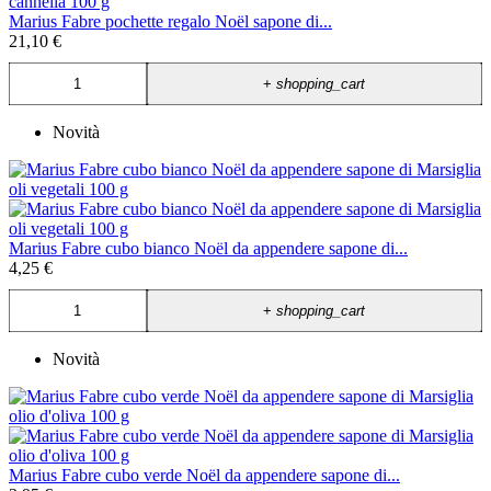
Marius Fabre pochette regalo Noël sapone di...
21,10 €
+
shopping_cart
Novità
Marius Fabre cubo bianco Noël da appendere sapone di...
4,25 €
+
shopping_cart
Novità
Marius Fabre cubo verde Noël da appendere sapone di...