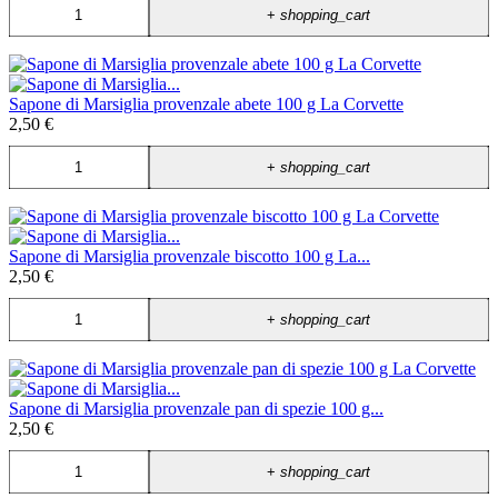
+
shopping_cart
Sapone di Marsiglia provenzale abete 100 g La Corvette
2,50 €
+
shopping_cart
Sapone di Marsiglia provenzale biscotto 100 g La...
2,50 €
+
shopping_cart
Sapone di Marsiglia provenzale pan di spezie 100 g...
2,50 €
+
shopping_cart