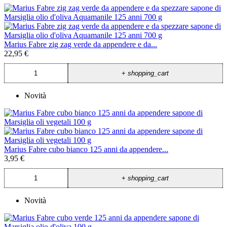
Marius Fabre zig zag verde da appendere e da...
22,95 €
+
shopping_cart
Novità
Marius Fabre cubo bianco 125 anni da appendere...
3,95 €
+
shopping_cart
Novità