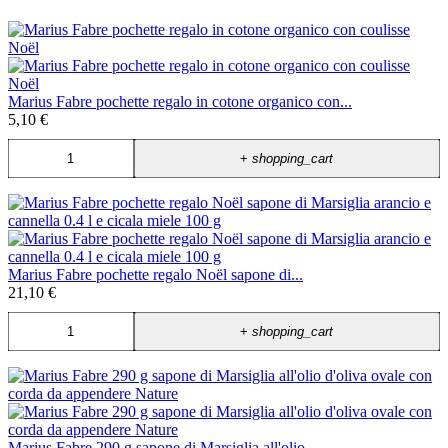
Marius Fabre pochette regalo in cotone organico con...
5,10 €
+
shopping_cart
Marius Fabre pochette regalo Noël sapone di...
21,10 €
+
shopping_cart
Marius Fabre 290 g sapone di Marsiglia all'olio...