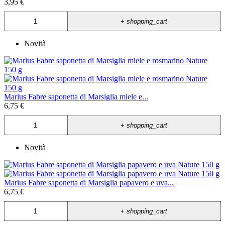
3,95 €
+
shopping_cart
Novità
Marius Fabre saponetta di Marsiglia miele e...
6,75 €
+
shopping_cart
Novità
Marius Fabre saponetta di Marsiglia papavero e uva...
6,75 €
+
shopping_cart