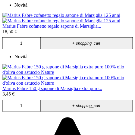
Novità
Marius Fabre cofanetto regalo sapone di Marsiglia...
18,50 €
+
shopping_cart
Novità
Marius Fabre 150 g sapone di Marsiglia extra puro...
3,45 €
+
shopping_cart