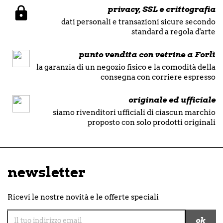
privacy, SSL e crittografia
dati personali e transazioni sicure secondo
standard a regola d'arte
punto vendita con vetrine a Forlì
la garanzia di un negozio fisico e la comodità della
consegna con corriere espresso
originale ed ufficiale
siamo rivenditori ufficiali di ciascun marchio
proposto con solo prodotti originali
newsletter
Ricevi le nostre novità e le offerte speciali