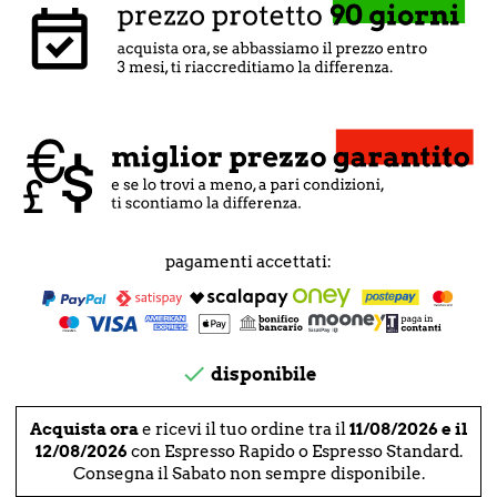
pagamenti accettati:

disponibile
Acquista ora
e ricevi il tuo ordine tra il
11/08/2026 e il
12/08/2026
con Espresso Rapido o Espresso Standard.
Consegna il Sabato non sempre disponibile.