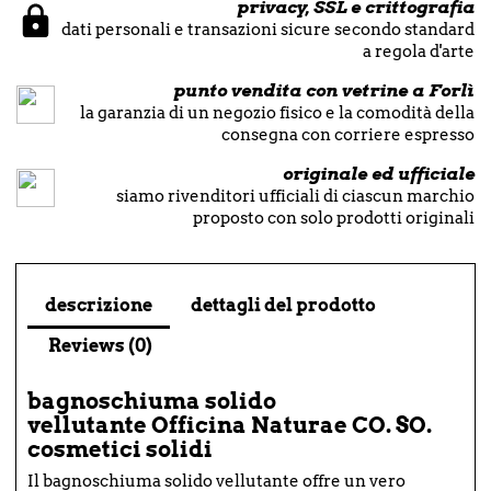
privacy, SSL e crittografia
dati personali e transazioni sicure secondo standard
a regola d'arte
punto vendita con vetrine a Forlì
la garanzia di un negozio fisico e la comodità della
consegna con corriere espresso
originale ed ufficiale
siamo rivenditori ufficiali di ciascun marchio
proposto con solo prodotti originali
descrizione
dettagli del prodotto
Reviews (0)
bagnoschiuma solido
vellutante Officina Naturae CO. SO.
cosmetici solidi
Il bagnoschiuma solido vellutante offre un vero