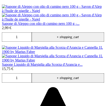
Sapone di Aleppo con olio di cumino nero 100 g -...
2,99 €
+
shopping_cart
Sapone Liquido di Marsiglia alla Scorza d'Arancia e...
15,75 €
+
shopping_cart