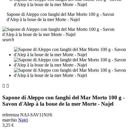
d'Alep à la boue de la mer Morte - Najel
Sapone di Aleppo con fanghi del Mar Morto 100 g - Savon
d'Alep à la boue de la mer Morte - Najel
search


Sapone di Aleppo con fanghi del Mar Morto 100 g -
Savon d'Alep à la boue de la mer Morte - Najel
referenza
NAJ-SAV11NJ/6
marchio
Najel
3,25 €