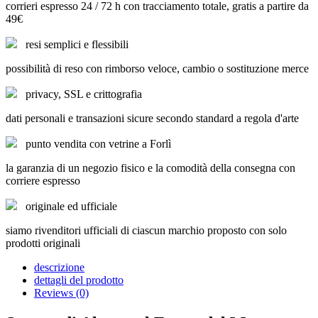
corrieri espresso 24 / 72 h con tracciamento totale, gratis a partire da
49€
resi semplici e flessibili
possibilità di reso con rimborso veloce, cambio o sostituzione merce
privacy, SSL e crittografia
dati personali e transazioni sicure secondo standard a regola d'arte
punto vendita con vetrine a Forlì
la garanzia di un negozio fisico e la comodità della consegna con
corriere espresso
originale ed ufficiale
siamo rivenditori ufficiali di ciascun marchio proposto con solo
prodotti originali
descrizione
dettagli del prodotto
Reviews (0)