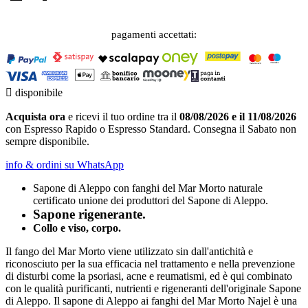
pagamenti accettati:

disponibile
Acquista ora
e ricevi il tuo ordine tra il
08/08/2026 e il 11/08/2026
con Espresso Rapido o Espresso Standard. Consegna il Sabato non
sempre disponibile.
info & ordini su WhatsApp
Sapone di Aleppo con fanghi del Mar Morto naturale
certificato unione dei produttori del Sapone di Aleppo.
Sapone rigenerante.
Collo e viso, corpo.
Il fango del Mar Morto viene utilizzato sin dall'antichità e
riconosciuto per la sua efficacia nel trattamento e nella prevenzione
di disturbi come la psoriasi, acne e reumatismi, ed è qui combinato
con le qualità purificanti, nutrienti e rigeneranti dell'originale Sapone
di Aleppo. Il sapone di Aleppo ai fanghi del Mar Morto Najel è una