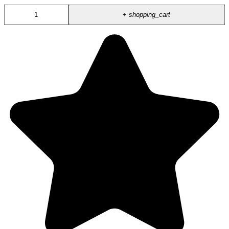
+
shopping_cart