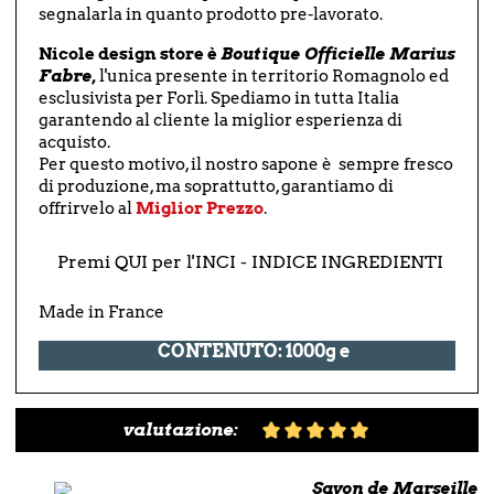
segnalarla in quanto prodotto pre-lavorato.
Nicole design store è
Boutique Officielle Marius
Fabre
,
l'unica presente in territorio Romagnolo ed
esclusivista per Forlì. Spediamo in tutta Italia
garantendo al cliente la miglior esperienza di
acquisto.
Per questo motivo, il nostro sapone è sempre fresco
di produzione, ma soprattutto, garantiamo di
offrirvelo al
Miglior Prezzo
.
Premi QUI per l'INCI - INDICE INGREDIENTI
Made in France
CONTENUTO: 1000g e
valutazione:
Savon de Marseille