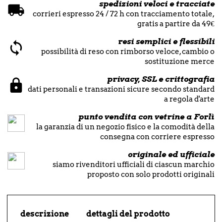
spedizioni veloci e tracciate
corrieri espresso 24 / 72 h con tracciamento totale,
gratis a partire da 49€
resi semplici e flessibili
possibilità di reso con rimborso veloce, cambio o
sostituzione merce
privacy, SSL e crittografia
dati personali e transazioni sicure secondo standard
a regola d'arte
punto vendita con vetrine a Forlì
la garanzia di un negozio fisico e la comodità della
consegna con corriere espresso
originale ed ufficiale
siamo rivenditori ufficiali di ciascun marchio
proposto con solo prodotti originali
descrizione
dettagli del prodotto