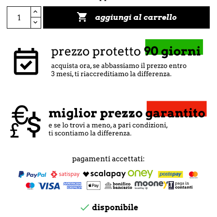

aggiungi al carrello
pagamenti accettati:

disponibile