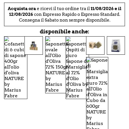
Acquista ora
e ricevi il tuo ordine tra il
11/08/2026 e il
12/08/2026
con Espresso Rapido o Espresso Standard.
Consegna il Sabato non sempre disponibile.
disponibile anche: