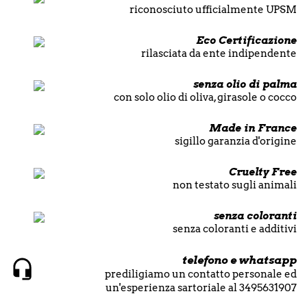
riconosciuto ufficialmente UPSM
Eco Certificazione
rilasciata da ente indipendente
senza olio di palma
con solo olio di oliva, girasole o cocco
Made in France
sigillo garanzia d'origine
Cruelty Free
non testato sugli animali
senza coloranti
senza coloranti e additivi
telefono e whatsapp
prediligiamo un contatto personale ed
un'esperienza sartoriale al 3495631907