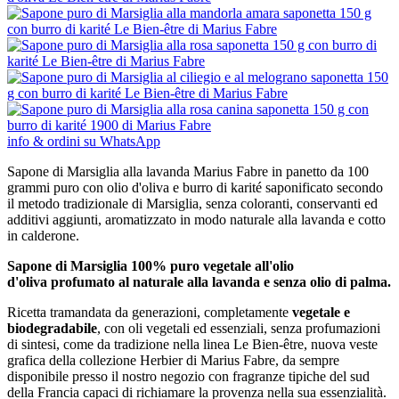
info & ordini su WhatsApp
Sapone di Marsiglia alla lavanda Marius Fabre in panetto
da 100
grammi puro con olio d'oliva e burro di karité saponificato secondo
il metodo tradizionale di Marsiglia, senza coloranti, conservanti ed
additivi aggiunti, aromatizzato in modo naturale alla lavanda e cotto
in calderone.
Sapone di Marsiglia 100% puro vegetale all'olio
d'oliva profumato al naturale alla lavanda e senza olio di palma.
Ricetta tramandata da generazioni, completamente
vegetale e
biodegradabile
, con oli vegetali ed essenziali, senza profumazioni
di sintesi, come da tradizione nella linea Le Bien-être, nuova veste
grafica della collezione Herbier di Marius Fabre, da sempre
disponibile presso il nostro negozio con fragranze tipiche del sud
della Francia capaci di richiamare la provenza nella sua essenzialità.