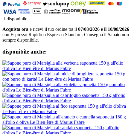

disponibile
Acquista ora
e ricevi il tuo ordine tra il
07/08/2026 e il 10/08/2026
con Espresso Rapido o Espresso Standard. Consegna il Sabato non
sempre disponibile.
disponibile anche: