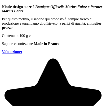
Nicole design store è
Boutique Officielle Marius Fabre e Partner
Marius Fabre
.
Per questo motivo, il sapone qui proposto è sempre fresco di
produzione e garantiamo di offrirvelo, a parità di qualità, al
miglior
prezzo
.
Contenuto: 100 g e
Sapone e confezione
Made in France
Valutazione: