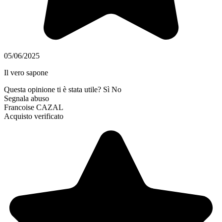
05/06/2025
Il vero sapone
Questa opinione ti è stata utile?
Sì
No
Segnala abuso
Francoise CAZAL
Acquisto verificato