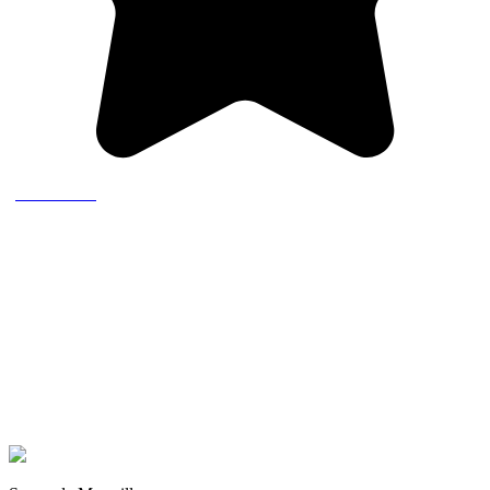
(5 recensioni)