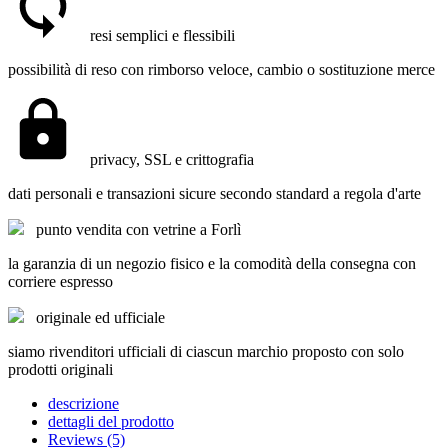
resi semplici e flessibili
possibilità di reso con rimborso veloce, cambio o sostituzione merce
privacy, SSL e crittografia
dati personali e transazioni sicure secondo standard a regola d'arte
punto vendita con vetrine a Forlì
la garanzia di un negozio fisico e la comodità della consegna con
corriere espresso
originale ed ufficiale
siamo rivenditori ufficiali di ciascun marchio proposto con solo
prodotti originali
descrizione
dettagli del prodotto
Reviews (5)