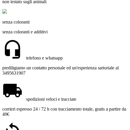
non testato sugli animali
senza coloranti
senza coloranti e additivi
telefono e whatsapp
prediligiamo un contatto personale ed un'esperienza sartoriale al
3495631907
spedizioni veloci e tracciate
corrieri espresso 24 / 72 h con tracciamento totale, gratis a partire da
49€