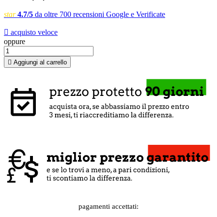
star
4.7/5
da oltre 700 recensioni Google e Verificate

acquisto veloce
oppure

Aggiungi al carrello
pagamenti accettati: