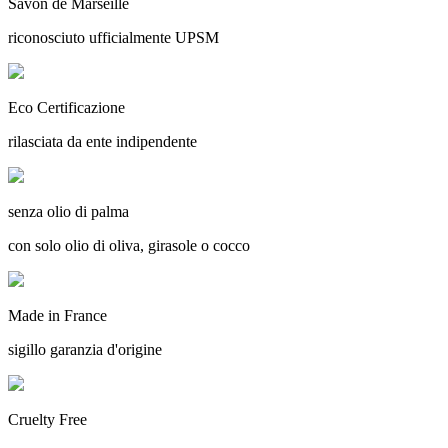
Savon de Marseille
riconosciuto ufficialmente UPSM
Eco Certificazione
rilasciata da ente indipendente
senza olio di palma
con solo olio di oliva, girasole o cocco
Made in France
sigillo garanzia d'origine
Cruelty Free