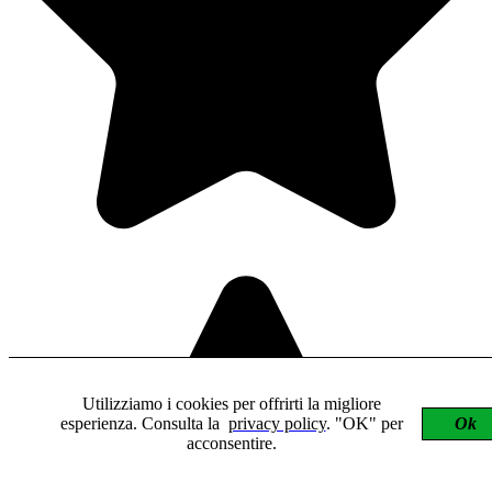
Utilizziamo i cookies per offrirti la migliore
esperienza. Consulta la
privacy policy
. "OK" per
Ok
acconsentire.