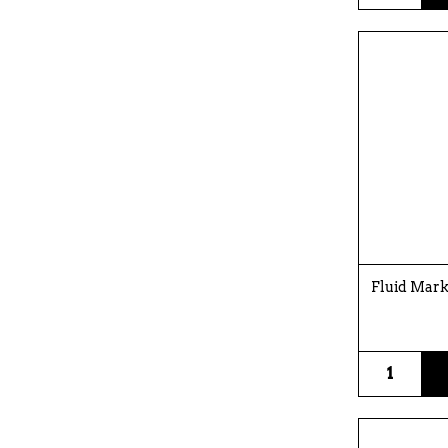
Fluid Mark