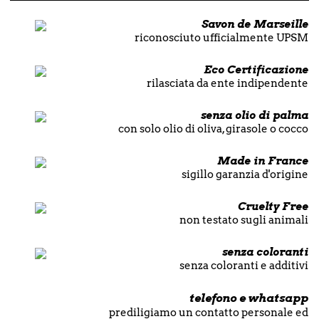
Savon de Marseille
riconosciuto ufficialmente UPSM
Eco Certificazione
rilasciata da ente indipendente
senza olio di palma
con solo olio di oliva, girasole o cocco
Made in France
sigillo garanzia d'origine
Cruelty Free
non testato sugli animali
senza coloranti
senza coloranti e additivi
telefono e whatsapp
prediligiamo un contatto personale ed