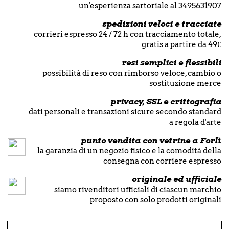
un'esperienza sartoriale al 3495631907
spedizioni veloci e tracciate
corrieri espresso 24 / 72 h con tracciamento totale,
gratis a partire da 49€
resi semplici e flessibili
possibilità di reso con rimborso veloce, cambio o
sostituzione merce
privacy, SSL e crittografia
dati personali e transazioni sicure secondo standard
a regola d'arte
punto vendita con vetrine a Forlì
la garanzia di un negozio fisico e la comodità della
consegna con corriere espresso
originale ed ufficiale
siamo rivenditori ufficiali di ciascun marchio
proposto con solo prodotti originali