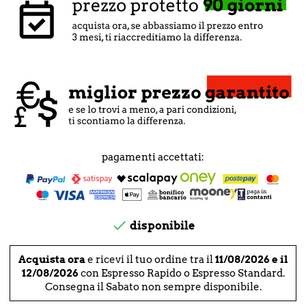
pagamenti accettati:

disponibile
Acquista ora
e ricevi il tuo ordine tra il
11/08/2026 e il
12/08/2026
con Espresso Rapido o Espresso Standard.
Consegna il Sabato non sempre disponibile.