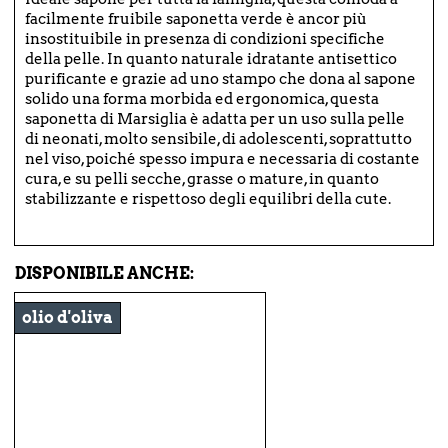
facilmente fruibile saponetta verde è ancor più
insostituibile in presenza di condizioni specifiche
della pelle. In quanto naturale idratante antisettico
purificante e grazie ad uno stampo che dona al sapone
solido una forma morbida ed ergonomica, questa
saponetta di Marsiglia è adatta per un uso sulla pelle
di neonati, molto sensibile, di adolescenti, soprattutto
nel viso, poiché spesso impura e necessaria di costante
cura, e su pelli secche, grasse o mature, in quanto
stabilizzante e rispettoso degli equilibri della cute.
DISPONIBILE ANCHE:
olio d'oliva