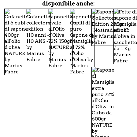
disponibile anche: