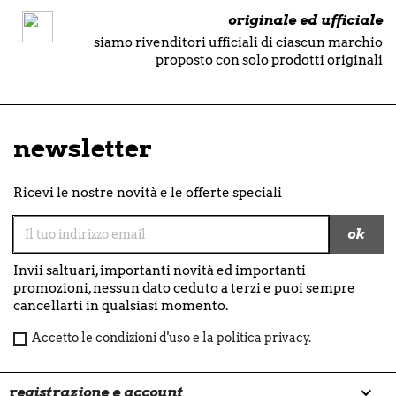
originale ed ufficiale
siamo rivenditori ufficiali di ciascun marchio
proposto con solo prodotti originali
newsletter
Ricevi le nostre novità e le offerte speciali
Invii saltuari, importanti novità ed importanti
promozioni, nessun dato ceduto a terzi e puoi sempre
cancellarti in qualsiasi momento.
Accetto le condizioni d'uso e la politica privacy.

registrazione e account