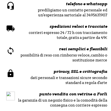
telefono e whatsapp
prediligiamo un contatto personale ed
un'esperienza sartoriale al 3495631907
spedizioni veloci e tracciate
corrieri espresso 24 / 72 h con tracciamento
totale, gratis a partire da 49€
resi semplici e flessibili
possibilità di reso con rimborso veloce, cambio o
sostituzione merce
privacy, SSL e crittografia
dati personali e transazioni sicure secondo
standard a regola d'arte
punto vendita con vetrine a Forlì
la garanzia di un negozio fisico e la comodità della
consegna con corriere espresso