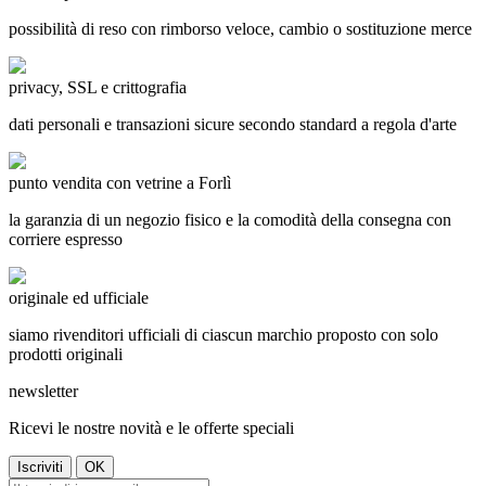
possibilità di reso con rimborso veloce, cambio o sostituzione merce
privacy, SSL e crittografia
dati personali e transazioni sicure secondo standard a regola d'arte
punto vendita con vetrine a Forlì
la garanzia di un negozio fisico e la comodità della consegna con
corriere espresso
originale ed ufficiale
siamo rivenditori ufficiali di ciascun marchio proposto con solo
prodotti originali
newsletter
Ricevi le nostre novità e le offerte speciali