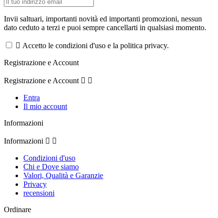
Invii saltuari, importanti novità ed importanti promozioni, nessun
dato ceduto a terzi e puoi sempre cancellarti in qualsiasi momento.

Accetto le condizioni d'uso e la politica privacy.
Registrazione e Account
Registrazione e Account


Entra
Il mio account
Informazioni
Informazioni


Condizioni d'uso
Chi e Dove siamo
Valori, Qualità e Garanzie
Privacy
recensioni
Ordinare