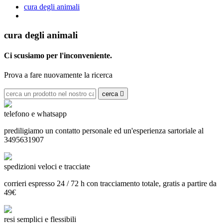
cura degli animali
cura degli animali
Ci scusiamo per l'inconveniente.
Prova a fare nuovamente la ricerca
cerca

telefono e whatsapp
prediligiamo un contatto personale ed un'esperienza sartoriale al
3495631907
spedizioni veloci e tracciate
corrieri espresso 24 / 72 h con tracciamento totale, gratis a partire da
49€
resi semplici e flessibili