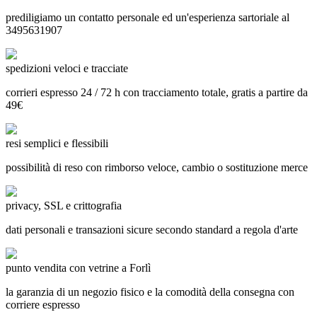
prediligiamo un contatto personale ed un'esperienza sartoriale al
3495631907
spedizioni veloci e tracciate
corrieri espresso 24 / 72 h con tracciamento totale, gratis a partire da
49€
resi semplici e flessibili
possibilità di reso con rimborso veloce, cambio o sostituzione merce
privacy, SSL e crittografia
dati personali e transazioni sicure secondo standard a regola d'arte
punto vendita con vetrine a Forlì
la garanzia di un negozio fisico e la comodità della consegna con
corriere espresso