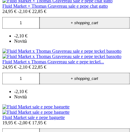
Fluid Market × Thomas Gravereau sale e pepe chat gatto
24,95 €
-2,10 €
22,85 €
+
shopping_cart
-2,10 €
Novità
Fluid Market x Thomas Gravereau sale e pepe teckel...
24,95 €
-2,10 €
22,85 €
+
shopping_cart
-2,10 €
Novità
Fluid Market sale e pepe baguette
19,95 €
-2,00 €
17,95 €