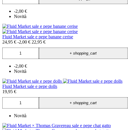
-2,00 €
Novità
Fluid Market sale e pepe banane cerise
24,95 €
-2,00 €
22,95 €
+
shopping_cart
-2,00 €
Novità
Fluid Market sale e pepe dolls
19,95 €
+
shopping_cart
Novità