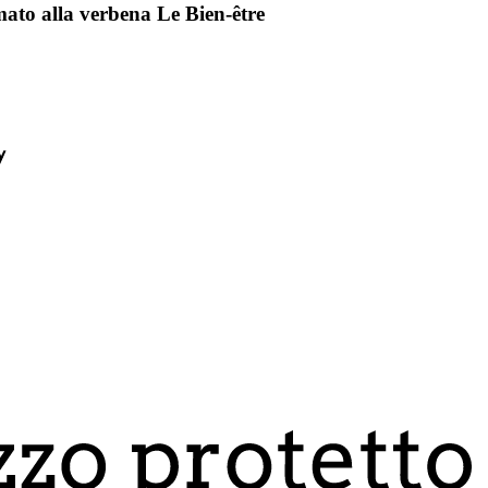
ato alla verbena Le Bien-être