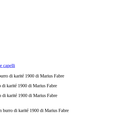
e capelli
burro di karité 1900 di Marius Fabre
o di karité 1900 di Marius Fabre