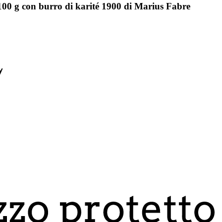
100 g con burro di karité 1900 di Marius Fabre