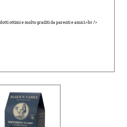
dotti ottimi e molto graditi da parenti e amici.<br />