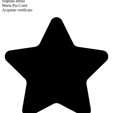
Segnala abuso
Maria Pia Comi
Acquisto verificato