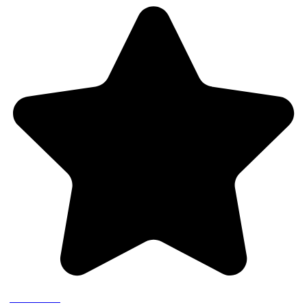
(3 recensioni)