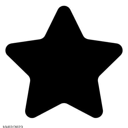
10/02/2023