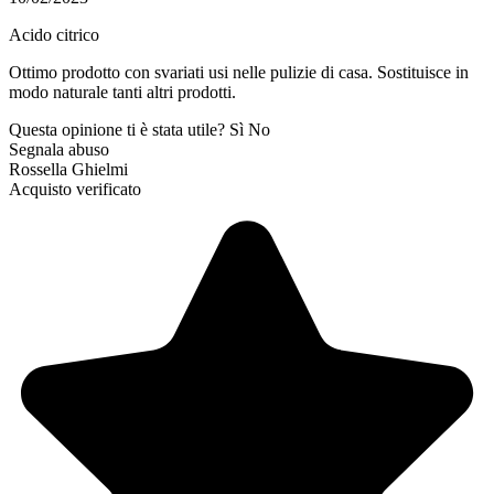
Acido citrico
Ottimo prodotto con svariati usi nelle pulizie di casa. Sostituisce in
modo naturale tanti altri prodotti.
Questa opinione ti è stata utile?
Sì
No
Segnala abuso
Rossella Ghielmi
Acquisto verificato