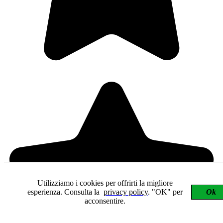
Utilizziamo i cookies per offrirti la migliore
esperienza. Consulta la
privacy policy
. "OK" per
Ok
acconsentire.