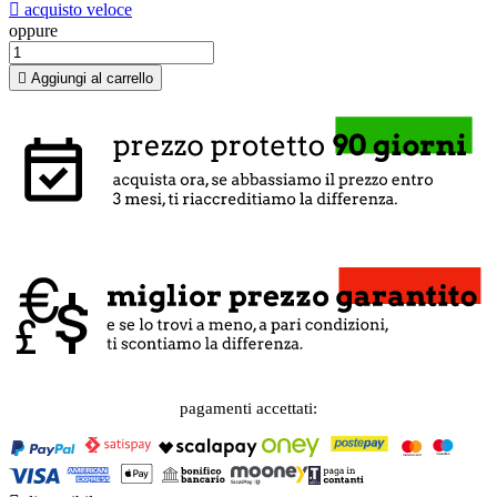

acquisto veloce
oppure

Aggiungi al carrello
pagamenti accettati: