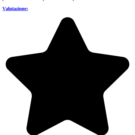
Valutazione: