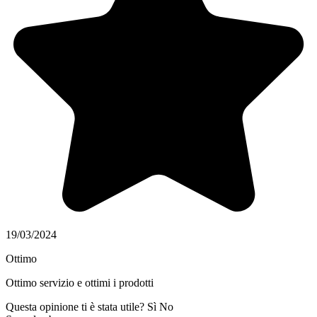
19/03/2024
Ottimo
Ottimo servizio e ottimi i prodotti
Questa opinione ti è stata utile?
Sì
No