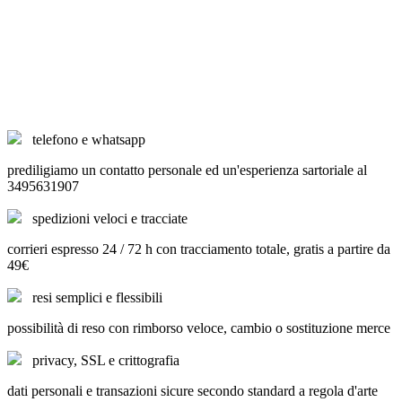
telefono e whatsapp
prediligiamo un contatto personale ed un'esperienza sartoriale al
3495631907
spedizioni veloci e tracciate
corrieri espresso 24 / 72 h con tracciamento totale, gratis a partire da
49€
resi semplici e flessibili
possibilità di reso con rimborso veloce, cambio o sostituzione merce
privacy, SSL e crittografia
dati personali e transazioni sicure secondo standard a regola d'arte