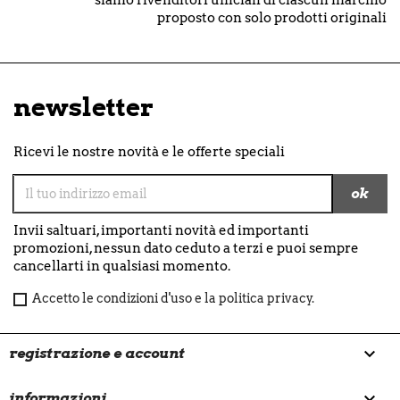
proposto con solo prodotti originali
newsletter
Ricevi le nostre novità e le offerte speciali
Invii saltuari, importanti novità ed importanti
promozioni, nessun dato ceduto a terzi e puoi sempre
cancellarti in qualsiasi momento.
Accetto le condizioni d'uso e la politica privacy.

registrazione e account

informazioni