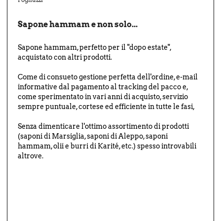
Sapone hammam e non solo...
Sapone hammam, perfetto per il "dopo estate",
acquistato con altri prodotti.
Come di consueto gestione perfetta dell'ordine, e-mail
informative dal pagamento al tracking del pacco e,
come sperimentato in vari anni di acquisto, servizio
sempre puntuale, cortese ed efficiente in tutte le fasi,
Senza dimenticare l'ottimo assortimento di prodotti
(saponi di Marsiglia, saponi di Aleppo, saponi
hammam, olii e burri di Karité, etc.) spesso introvabili
altrove.