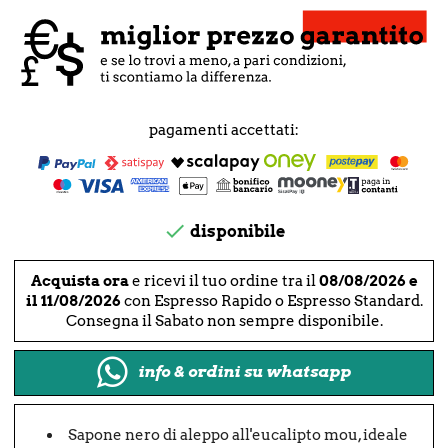
pagamenti accettati:

disponibile
Acquista ora
e ricevi il tuo ordine tra il
08/08/2026 e
il 11/08/2026
con Espresso Rapido o Espresso Standard.
Consegna il Sabato non sempre disponibile.
info & ordini su whatsapp
Sapone nero di aleppo all'eucalipto mou, ideale