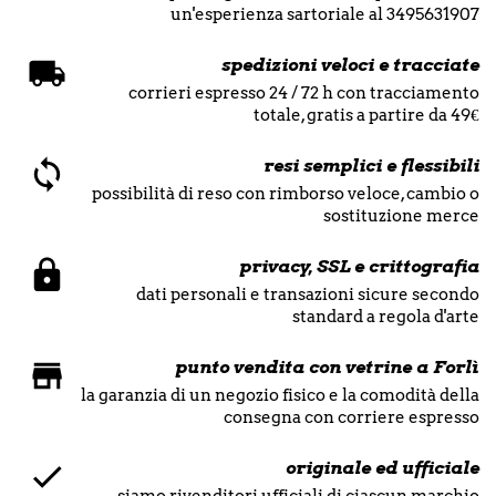
un'esperienza sartoriale al 3495631907
spedizioni veloci e tracciate
corrieri espresso 24 / 72 h con tracciamento
totale, gratis a partire da 49€
resi semplici e flessibili
possibilità di reso con rimborso veloce, cambio o
sostituzione merce
privacy, SSL e crittografia
dati personali e transazioni sicure secondo
standard a regola d'arte
punto vendita con vetrine a Forlì
la garanzia di un negozio fisico e la comodità della
consegna con corriere espresso
originale ed ufficiale
siamo rivenditori ufficiali di ciascun marchio