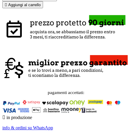

Aggiungi al carrello
pagamenti accettati:

in produzione
info & ordini su WhatsApp