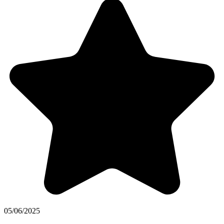
05/06/2025