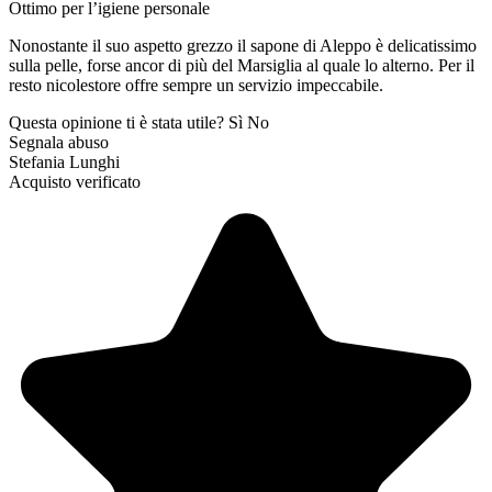
Ottimo per l’igiene personale
Nonostante il suo aspetto grezzo il sapone di Aleppo è delicatissimo
sulla pelle, forse ancor di più del Marsiglia al quale lo alterno. Per il
resto nicolestore offre sempre un servizio impeccabile.
Questa opinione ti è stata utile?
Sì
No
Segnala abuso
Stefania Lunghi
Acquisto verificato