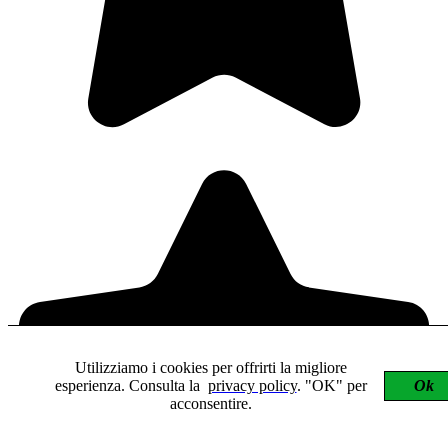
Utilizziamo i cookies per offrirti la migliore
esperienza. Consulta la
privacy policy
. "OK" per
Ok
acconsentire.