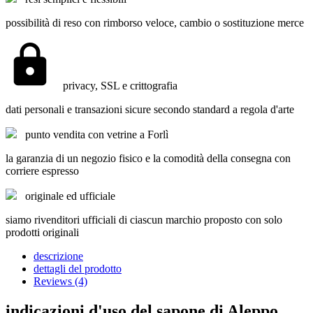
possibilità di reso con rimborso veloce, cambio o sostituzione merce
privacy, SSL e crittografia
dati personali e transazioni sicure secondo standard a regola d'arte
punto vendita con vetrine a Forlì
la garanzia di un negozio fisico e la comodità della consegna con
corriere espresso
originale ed ufficiale
siamo rivenditori ufficiali di ciascun marchio proposto con solo
prodotti originali
descrizione
dettagli del prodotto
Reviews (4)
indicazioni d'uso del sapone di Aleppo