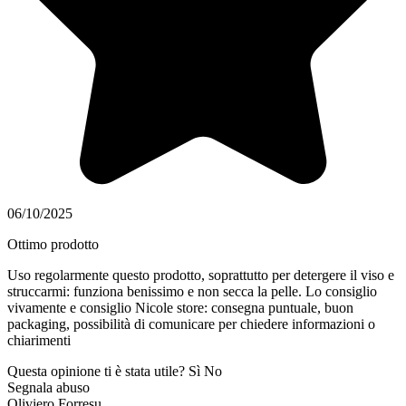
06/10/2025
Ottimo prodotto
Uso regolarmente questo prodotto, soprattutto per detergere il viso e
struccarmi: funziona benissimo e non secca la pelle. Lo consiglio
vivamente e consiglio Nicole store: consegna puntuale, buon
packaging, possibilità di comunicare per chiedere informazioni o
chiarimenti
Questa opinione ti è stata utile?
Sì
No
Segnala abuso
Oliviero Forresu