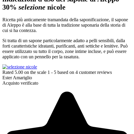
30%
selezione
nicole
Ricetta più anticamente tramandata della saponificazione, il sapone
di Aleppo è alla base di tutta la tradizione saponaria della storia di
cui si ha contezza.
Si tratta di un sapone particolarmente adatto a pelli sensibili, dalla
forti caratteristiche idratanti, purificanti, anti settiche e lenitive. Può
essere utilizzato su tutto il corpo, zone intime incluse, e può essere
applicato con un pennello per la rasatura.
Rated
5.00
on the scale
1
-
5
based on
4
customer reviews
Ester Amariglio
Acquisto verificato