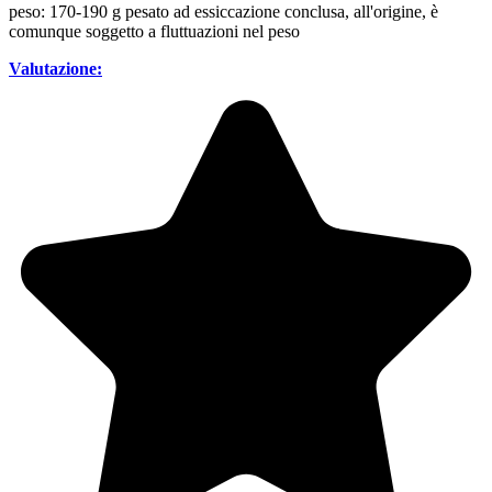
peso: 170-190 g pesato ad essiccazione conclusa, all'origine, è
comunque soggetto a fluttuazioni nel peso
Valutazione: