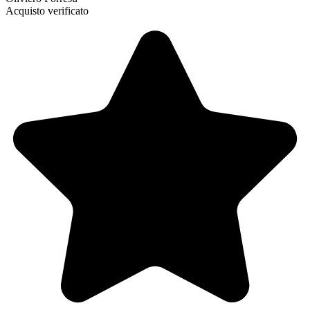
Acquisto verificato