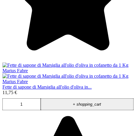
Fette di sapone di Marsiglia all'olio d'oliva in...
11,75 €
+
shopping_cart