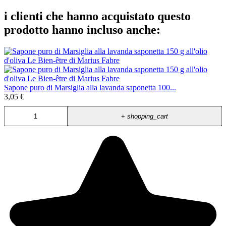
i clienti che hanno acquistato questo
prodotto hanno incluso anche:
Sapone puro di Marsiglia alla lavanda saponetta 100...
3,05 €
+
shopping_cart