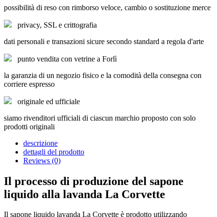
possibilità di reso con rimborso veloce, cambio o sostituzione merce
privacy, SSL e crittografia
dati personali e transazioni sicure secondo standard a regola d'arte
punto vendita con vetrine a Forlì
la garanzia di un negozio fisico e la comodità della consegna con
corriere espresso
originale ed ufficiale
siamo rivenditori ufficiali di ciascun marchio proposto con solo
prodotti originali
descrizione
dettagli del prodotto
Reviews (0)
Il processo di produzione del sapone
liquido alla lavanda La Corvette
Il sapone liquido lavanda La Corvette è prodotto utilizzando