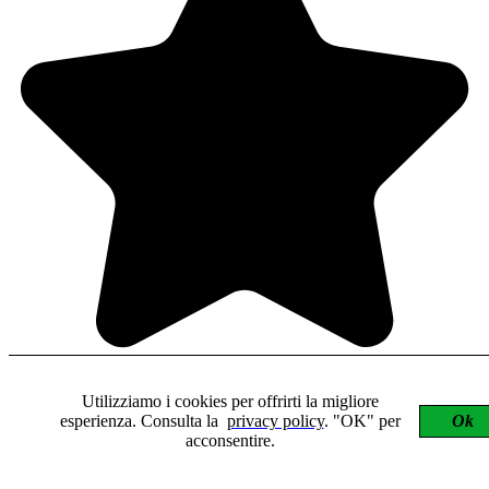
Utilizziamo i cookies per offrirti la migliore
esperienza. Consulta la
privacy policy
. "OK" per
Ok
acconsentire.