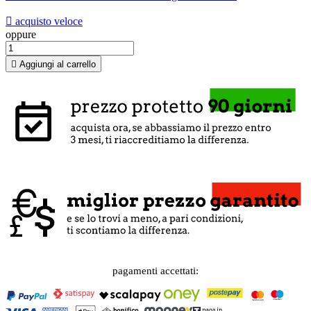

acquisto veloce
oppure

Aggiungi al carrello
pagamenti accettati: