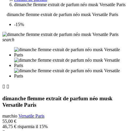
dimanche flemme extrait de parfum néo musk Versatile Paris
dimanche flemme extrait de parfum néo musk Versatile Paris
-15%
search


dimanche flemme extrait de parfum néo musk
Versatile Paris
marchio
Versatile Paris
55,00 €
46,75 €
risparmia il 15%