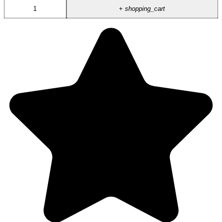
+
shopping_cart