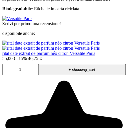
Biodegradabile
: Etichette in carta riciclata
Scrivi per primo una recensione!
disponibile anche:
rital date extrait de parfum néo citron Versatile Paris
55,00 €
-15%
46,75 €
+
shopping_cart