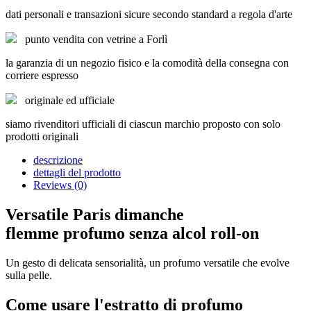
dati personali e transazioni sicure secondo standard a regola d'arte
punto vendita con vetrine a Forlì
la garanzia di un negozio fisico e la comodità della consegna con
corriere espresso
originale ed ufficiale
siamo rivenditori ufficiali di ciascun marchio proposto con solo
prodotti originali
descrizione
dettagli del prodotto
Reviews (0)
Versatile Paris dimanche
flemme profumo senza alcol roll-on
Un gesto di delicata sensorialità, un profumo versatile che evolve
sulla pelle.
Come usare l'estratto di profumo