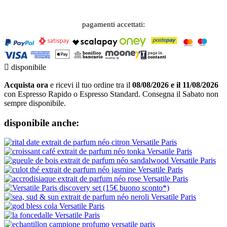
pagamenti accettati:

disponibile
Acquista ora
e ricevi il tuo ordine tra il
08/08/2026 e il 11/08/2026
con Espresso Rapido o Espresso Standard. Consegna il Sabato non
sempre disponibile.
disponibile anche: