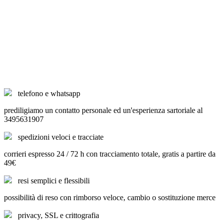
telefono e whatsapp
prediligiamo un contatto personale ed un'esperienza sartoriale al
3495631907
spedizioni veloci e tracciate
corrieri espresso 24 / 72 h con tracciamento totale, gratis a partire da
49€
resi semplici e flessibili
possibilità di reso con rimborso veloce, cambio o sostituzione merce
privacy, SSL e crittografia