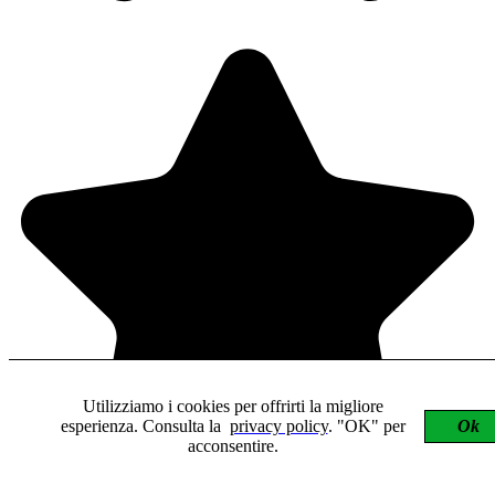
Utilizziamo i cookies per offrirti la migliore
esperienza. Consulta la
privacy policy
. "OK" per
Ok
acconsentire.