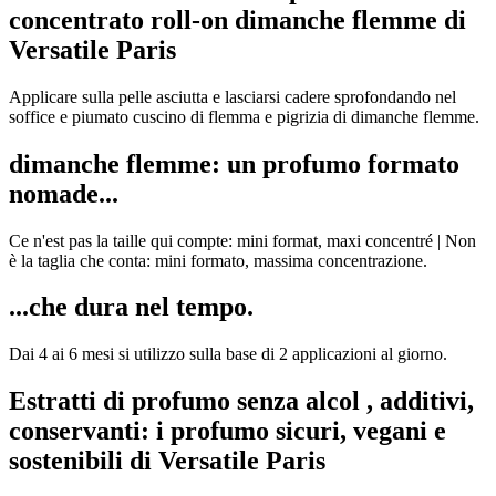
concentrato roll-on dimanche flemme di
Versatile Paris
Applicare sulla pelle asciutta e lasciarsi cadere sprofondando nel
soffice e piumato cuscino di flemma e pigrizia di dimanche flemme.
dimanche flemme: un profumo formato
nomade...
Ce n'est pas la taille qui compte: mini format, maxi concentré | Non
è la taglia che conta: mini formato, massima concentrazione.
...che dura nel tempo.
Dai 4 ai 6 mesi si utilizzo sulla base di 2 applicazioni al giorno.
Estratti di profumo senza alcol , additivi,
conservanti: i profumo sicuri, vegani e
sostenibili di Versatile Paris