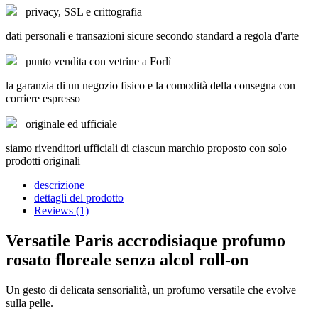
privacy, SSL e crittografia
dati personali e transazioni sicure secondo standard a regola d'arte
punto vendita con vetrine a Forlì
la garanzia di un negozio fisico e la comodità della consegna con
corriere espresso
originale ed ufficiale
siamo rivenditori ufficiali di ciascun marchio proposto con solo
prodotti originali
descrizione
dettagli del prodotto
Reviews (1)
Versatile Paris accrodisiaque profumo
rosato floreale senza alcol roll-on
Un gesto di delicata sensorialità, un profumo versatile che evolve
sulla pelle.