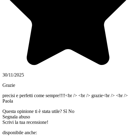
30/11/2025
Grazie
precisi e perfetti come sempre!!!!<br /> <br /> grazie<br /> <br />
Paola
Questa opinione ti è stata utile?
Sì
No
Segnala abuso
Scrivi la tua recensione!
disponibile anche: