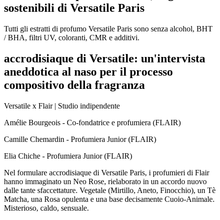
sostenibili di Versatile Paris
Tutti gli estratti di profumo Versatile Paris sono senza alcohol, BHT
/ BHA, filtri UV, coloranti, CMR e additivi.
accrodisiaque di Versatile: un'intervista
aneddotica al naso per il processo
compositivo della fragranza
Versatile x Flair | Studio indipendente
Amélie Bourgeois - Co-fondatrice e profumiera (FLAIR)
Camille Chemardin - Profumiera Junior (FLAIR)
Elia Chiche - Profumiera Junior (FLAIR)
Nel formulare accrodisiaque di Versatile Paris, i profumieri di Flair
hanno immaginato un Neo Rose, rielaborato in un accordo nuovo
dalle tante sfaccettature. Vegetale (Mirtillo, Aneto, Finocchio), un Tè
Matcha, una Rosa opulenta e una base decisamente Cuoio-Animale.
Misterioso, caldo, sensuale.