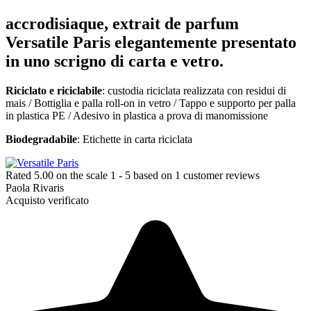
accrodisiaque, extrait de parfum
Versatile Paris elegantemente presentato
in uno scrigno di carta e vetro.
Riciclato e riciclabile
: custodia riciclata realizzata con residui di
mais / Bottiglia e palla roll-on in vetro / Tappo e supporto per palla
in plastica PE / Adesivo in plastica a prova di manomissione
Biodegradabile
: Etichette in carta riciclata
Rated
5.00
on the scale
1
-
5
based on
1
customer reviews
Paola Rivaris
Acquisto verificato