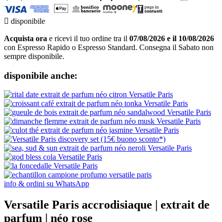

disponibile
Acquista ora
e ricevi il tuo ordine tra il
07/08/2026 e il 10/08/2026
con Espresso Rapido o Espresso Standard. Consegna il Sabato non
sempre disponibile.
disponibile anche:
info & ordini su WhatsApp
Versatile Paris accrodisiaque | extrait de
parfum | néo rose