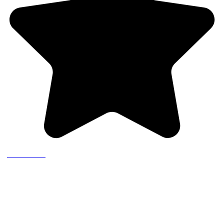
(1 recensione)