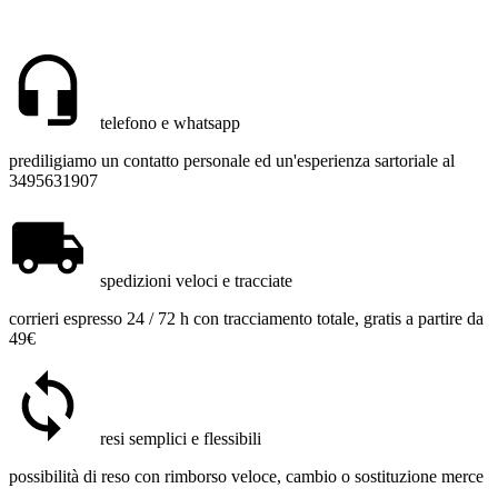
telefono e whatsapp
prediligiamo un contatto personale ed un'esperienza sartoriale al
3495631907
spedizioni veloci e tracciate
corrieri espresso 24 / 72 h con tracciamento totale, gratis a partire da
49€
resi semplici e flessibili
possibilità di reso con rimborso veloce, cambio o sostituzione merce