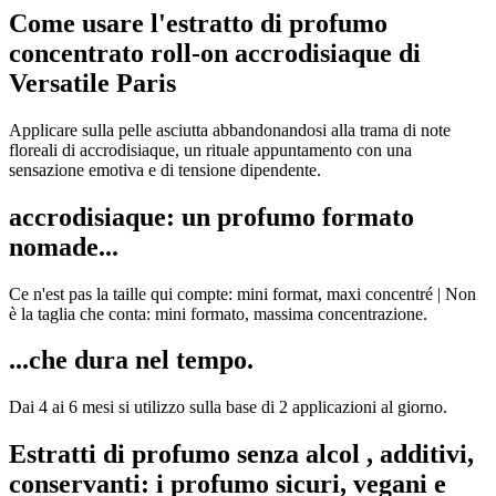
Come usare l'estratto di profumo
concentrato roll-on accrodisiaque di
Versatile Paris
Applicare sulla pelle asciutta abbandonandosi alla trama di note
floreali di accrodisiaque, un rituale appuntamento con una
sensazione emotiva e di tensione dipendente.
accrodisiaque: un profumo formato
nomade...
Ce n'est pas la taille qui compte: mini format, maxi concentré | Non
è la taglia che conta: mini formato, massima concentrazione.
...che dura nel tempo.
Dai 4 ai 6 mesi si utilizzo sulla base di 2 applicazioni al giorno.
Estratti di profumo senza alcol , additivi,
conservanti: i profumo sicuri, vegani e