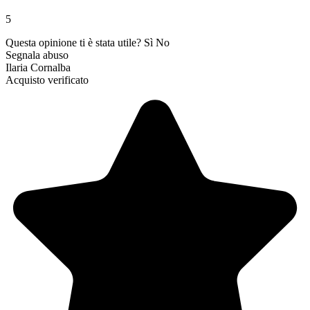
5
Questa opinione ti è stata utile?
Sì
No
Segnala abuso
Ilaria Cornalba
Acquisto verificato