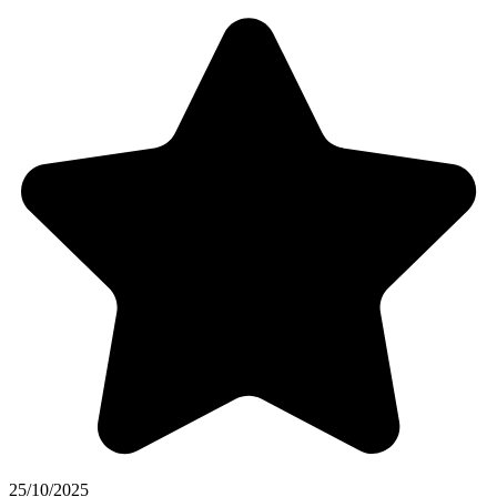
25/10/2025