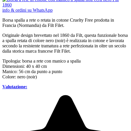
info & ordini su WhatsApp
Borsa spalla a rete o retata in cotone Cruelty Free prodotta in
Francia (Normandia) da Filt Filet.
Originale design brevettato nel 1860 da Filt, questa funzionale borsa
a spalla retata di colore nero (noir) è realizzata in cotone e lavorata
secondo la resistente tramatura a rete perfezionata in oltre un secolo
dalla storica marca francese Filt Filet.
Tipologia: borsa a rete con manico a spalla
Dimensioni: 40 x 40 cm
Manico: 56 cm da punto a punto
Colore: nero (noir)
Valutazione: