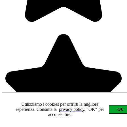
Utilizziamo i cookies per offrirti la migliore
esperienza. Consulta la
privacy policy
. "OK" per
Ok
acconsentire.