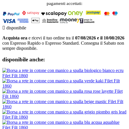
pagamenti accettati:

disponibile
Acquista ora
e ricevi il tuo ordine tra il
07/08/2026 e il 10/08/2026
con Espresso Rapido o Espresso Standard. Consegna il Sabato non
sempre disponibile.
disponibile anche: