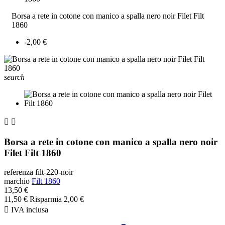
Borsa a rete in cotone con manico a spalla nero noir Filet Filt
1860
-2,00 €
search


Borsa a rete in cotone con manico a spalla nero noir
Filet Filt 1860
referenza
filt-220-noir
marchio
Filt 1860
13,50 €
11,50 €
Risparmia 2,00 €

IVA inclusa