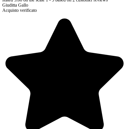
Giuditta Gallo
Acquisto verificato