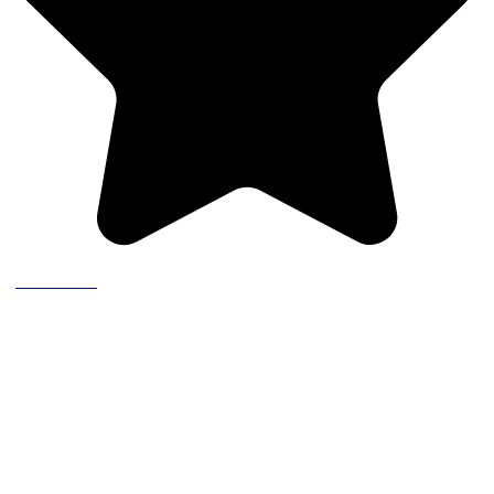
(2 recensioni)