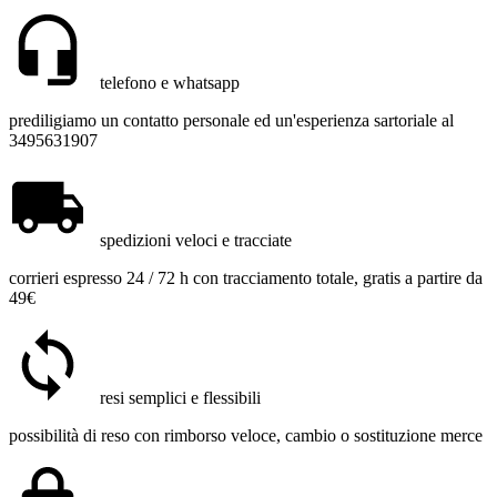
telefono e whatsapp
prediligiamo un contatto personale ed un'esperienza sartoriale al
3495631907
spedizioni veloci e tracciate
corrieri espresso 24 / 72 h con tracciamento totale, gratis a partire da
49€
resi semplici e flessibili
possibilità di reso con rimborso veloce, cambio o sostituzione merce