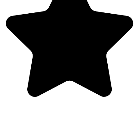
(1 recensione)