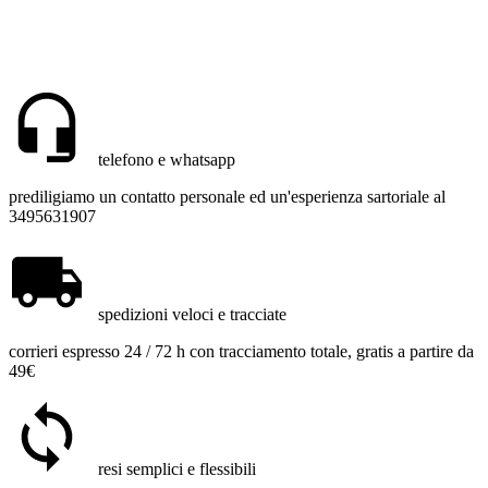
telefono e whatsapp
prediligiamo un contatto personale ed un'esperienza sartoriale al
3495631907
spedizioni veloci e tracciate
corrieri espresso 24 / 72 h con tracciamento totale, gratis a partire da
49€
resi semplici e flessibili