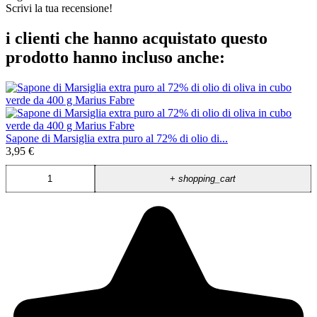
Scrivi la tua recensione!
i clienti che hanno acquistato questo
prodotto hanno incluso anche:
Sapone di Marsiglia extra puro al 72% di olio di...
3,95 €
+
shopping_cart