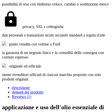
possibilità di reso con rimborso veloce, cambio o sostituzione merce
privacy, SSL e crittografia
dati personali e transazioni sicure secondo standard a regola d'arte
punto vendita con vetrine a Forlì
la garanzia di un negozio fisico e la comodità della consegna con
corriere espresso
originale ed ufficiale
siamo rivenditori ufficiali di ciascun marchio proposto con solo
prodotti originali
descrizione
dettagli del prodotto
Reviews (1)
applicazione e uso dell'olio essenziale di