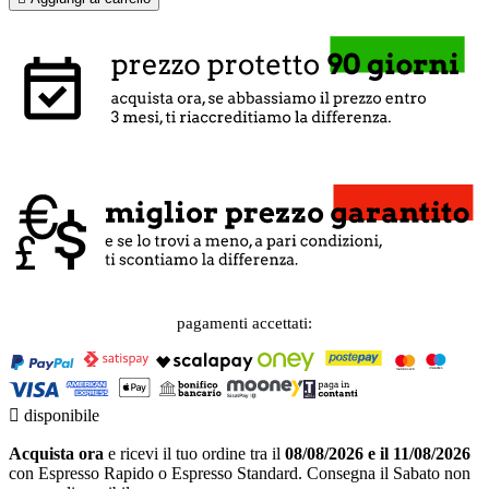
pagamenti accettati:

disponibile
Acquista ora
e ricevi il tuo ordine tra il
08/08/2026 e il 11/08/2026
con Espresso Rapido o Espresso Standard. Consegna il Sabato non