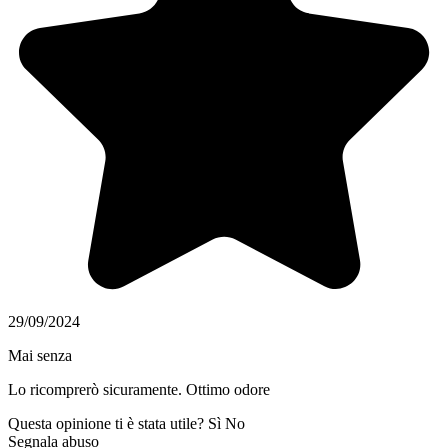
29/09/2024
Mai senza
Lo ricomprerò sicuramente. Ottimo odore
Questa opinione ti è stata utile?
Sì
No
Segnala abuso