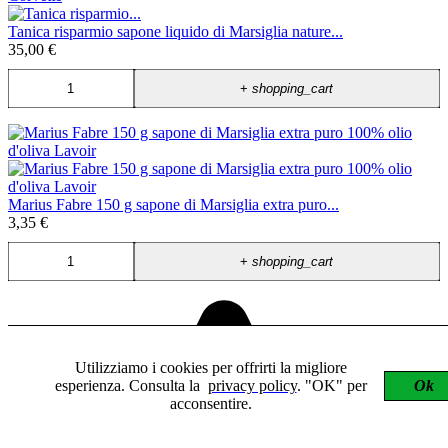
Tanica risparmio sapone liquido di Marsiglia nature...
35,00 €
+
shopping_cart
Marius Fabre 150 g sapone di Marsiglia extra puro...
3,35 €
+
shopping_cart
Utilizziamo i cookies per offrirti la migliore
esperienza. Consulta la
privacy policy
. "OK" per
Ok
acconsentire.