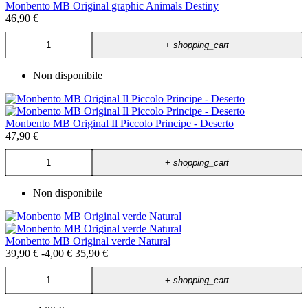
Monbento MB Original graphic Animals Destiny
46,90 €
+
shopping_cart
Non disponibile
Monbento MB Original Il Piccolo Principe - Deserto
47,90 €
+
shopping_cart
Non disponibile
Monbento MB Original verde Natural
39,90 €
-4,00 €
35,90 €
+
shopping_cart