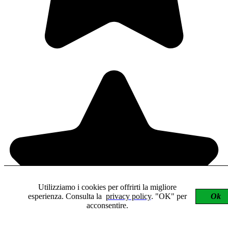
Utilizziamo i cookies per offrirti la migliore
esperienza. Consulta la
privacy policy
. "OK" per
Ok
acconsentire.