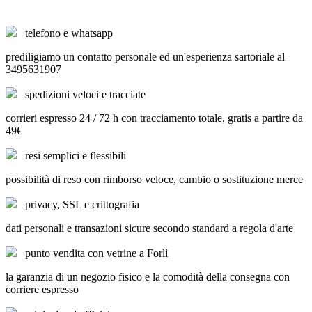
telefono e whatsapp
prediligiamo un contatto personale ed un'esperienza sartoriale al
3495631907
spedizioni veloci e tracciate
corrieri espresso 24 / 72 h con tracciamento totale, gratis a partire da
49€
resi semplici e flessibili
possibilità di reso con rimborso veloce, cambio o sostituzione merce
privacy, SSL e crittografia
dati personali e transazioni sicure secondo standard a regola d'arte
punto vendita con vetrine a Forlì
la garanzia di un negozio fisico e la comodità della consegna con
corriere espresso