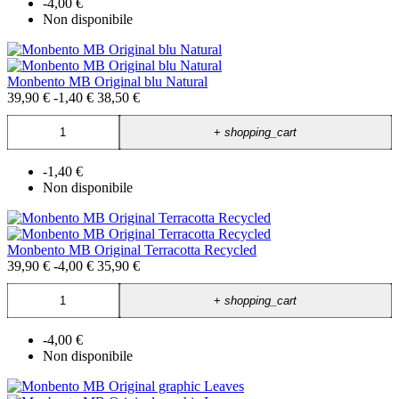
-4,00 €
Non disponibile
Monbento MB Original blu Natural
39,90 €
-1,40 €
38,50 €
+
shopping_cart
-1,40 €
Non disponibile
Monbento MB Original Terracotta Recycled
39,90 €
-4,00 €
35,90 €
+
shopping_cart
-4,00 €
Non disponibile