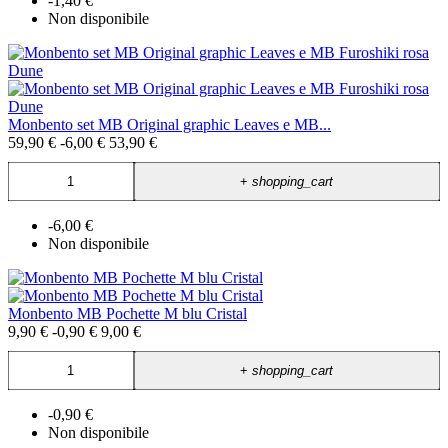
-1,40 €
Non disponibile
Monbento set MB Original graphic Leaves e MB...
59,90 €
-6,00 €
53,90 €
+
shopping_cart
-6,00 €
Non disponibile
Monbento MB Pochette M blu Cristal
9,90 €
-0,90 €
9,00 €
+
shopping_cart
-0,90 €
Non disponibile