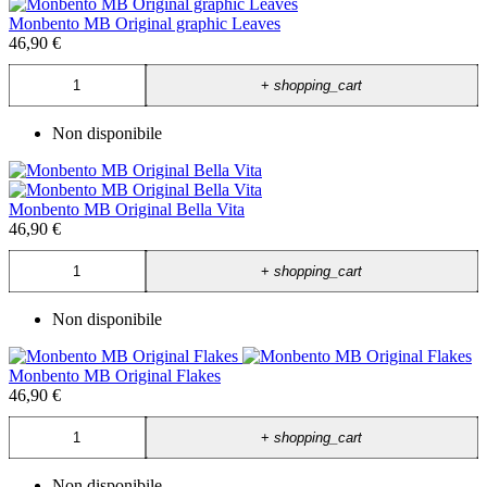
Monbento MB Original graphic Leaves
46,90 €
+
shopping_cart
Non disponibile
Monbento MB Original Bella Vita
46,90 €
+
shopping_cart
Non disponibile
Monbento MB Original Flakes
46,90 €
+
shopping_cart
Non disponibile