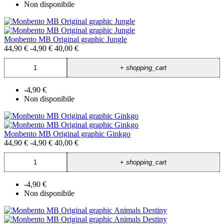
Non disponibile
Monbento MB Original graphic Jungle
44,90 €
-4,90 €
40,00 €
+
shopping_cart
-4,90 €
Non disponibile
Monbento MB Original graphic Ginkgo
44,90 €
-4,90 €
40,00 €
+
shopping_cart
-4,90 €
Non disponibile