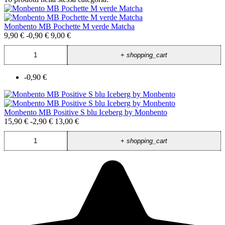
Monbento MB Pochette M verde Matcha
9,90 €
-0,90 €
9,00 €
+
shopping_cart
-0,90 €
Monbento MB Positive S blu Iceberg by Monbento
15,90 €
-2,90 €
13,00 €
+
shopping_cart