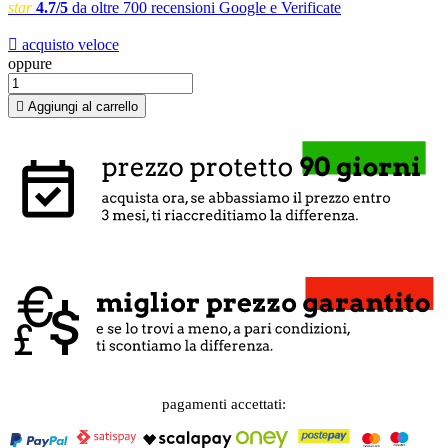
star
4.7/5
da oltre 700 recensioni Google e Verificate

acquisto veloce
oppure

Aggiungi al carrello
pagamenti accettati: