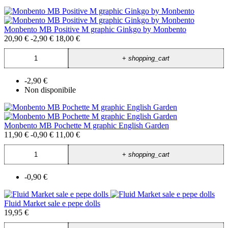
Monbento MB Positive M graphic Ginkgo by Monbento
20,90 €
-2,90 €
18,00 €
+
shopping_cart
-2,90 €
Non disponibile
Monbento MB Pochette M graphic English Garden
11,90 €
-0,90 €
11,00 €
+
shopping_cart
-0,90 €
Fluid Market sale e pepe dolls
19,95 €