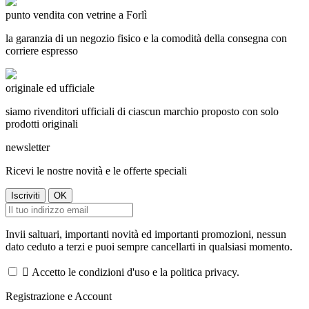
punto vendita con vetrine a Forlì
la garanzia di un negozio fisico e la comodità della consegna con
corriere espresso
originale ed ufficiale
siamo rivenditori ufficiali di ciascun marchio proposto con solo
prodotti originali
newsletter
Ricevi le nostre novità e le offerte speciali
Invii saltuari, importanti novità ed importanti promozioni, nessun
dato ceduto a terzi e puoi sempre cancellarti in qualsiasi momento.

Accetto le condizioni d'uso e la politica privacy.
Registrazione e Account