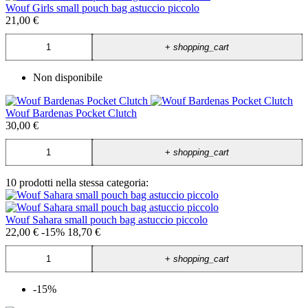
Wouf Girls small pouch bag astuccio piccolo
21,00 €
+
shopping_cart
Non disponibile
Wouf Bardenas Pocket Clutch
30,00 €
+
shopping_cart
10 prodotti nella stessa categoria:
Wouf Sahara small pouch bag astuccio piccolo
22,00 €
-15%
18,70 €
+
shopping_cart
-15%