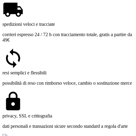
spedizioni veloci e tracciate
corrieri espresso 24 / 72 h con tracciamento totale, gratis a partire da
49€
resi semplici e flessibili
possibilità di reso con rimborso veloce, cambio o sostituzione merce
privacy, SSL e crittografia
dati personali e transazioni sicure secondo standard a regola d'arte