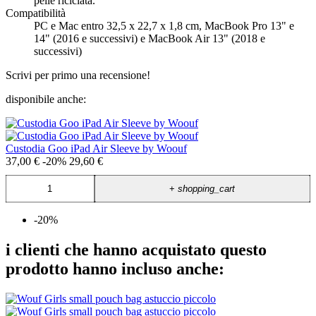
pelle riciclata.
Compatibilità
PC e Mac entro 32,5 x 22,7 x 1,8 cm, MacBook Pro 13" e
14" (2016 e successivi) e MacBook Air 13" (2018 e
successivi)
Scrivi per primo una recensione!
disponibile anche:
Custodia Goo iPad Air Sleeve by Woouf
37,00 €
-20%
29,60 €
+
shopping_cart
-20%
i clienti che hanno acquistato questo
prodotto hanno incluso anche: