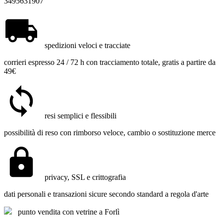
3495631907
spedizioni veloci e tracciate
corrieri espresso 24 / 72 h con tracciamento totale, gratis a partire da
49€
resi semplici e flessibili
possibilità di reso con rimborso veloce, cambio o sostituzione merce
privacy, SSL e crittografia
dati personali e transazioni sicure secondo standard a regola d'arte
punto vendita con vetrine a Forlì