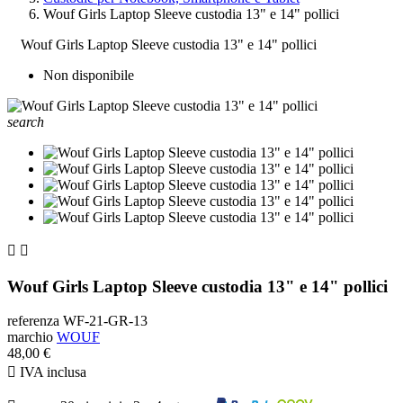
Wouf Girls Laptop Sleeve custodia 13" e 14" pollici
Wouf Girls Laptop Sleeve custodia 13" e 14" pollici
Non disponibile
search


Wouf Girls Laptop Sleeve custodia 13" e 14" pollici
referenza
WF-21-GR-13
marchio
WOUF
48,00 €

IVA inclusa